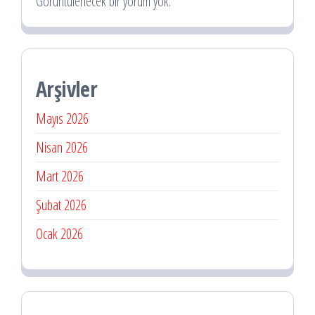
Görüntülenecek bir yorum yok.
Arşivler
Mayıs 2026
Nisan 2026
Mart 2026
Şubat 2026
Ocak 2026