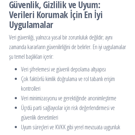
Güvenlik, Gizlilik ve Uyum:
Verileri Korumak İçin En İyi
Uygulamalar
Veri güvenliği, yalnızca yasal bir zorunluluk değildir; aynı
zamanda kararların güvenilirliğini de belirler. En iyi uygulamalar
şu temel başlıkları içerir:
Veri şifrelemesi ve güvenli depolama altyapısı
Çok faktörlü kimlik doğrulama ve rol tabanlı erişim
kontrolleri
Veri minimizasyonu ve gerektiğinde anonimleştirme
Üçrdü parti sağlayıcılar için risk değerlendirmesi ve
güvenlik denetimleri
Uyum süreçleri ve KVKK gibi yerel mevzuata uygunluk