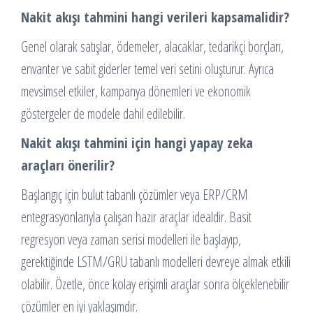
Nakit akışı tahmini hangi verileri kapsamalidir?
Genel olarak satışlar, ödemeler, alacaklar, tedarikçi borçları,
envanter ve sabit giderler temel veri setini oluşturur. Ayrıca
mevsimsel etkiler, kampanya dönemleri ve ekonomik
göstergeler de modele dahil edilebilir.
Nakit akışı tahmini için hangi yapay zeka
araçları önerilir?
Başlangıç için bulut tabanlı çözümler veya ERP/CRM
entegrasyonlarıyla çalışan hazır araçlar idealdir. Basit
regresyon veya zaman serisi modelleri ile başlayıp,
gerektiğinde LSTM/GRU tabanlı modelleri devreye almak etkili
olabilir. Özetle, önce kolay erişimli araçlar sonra ölçeklenebilir
çözümler en iyi yaklaşımdır.