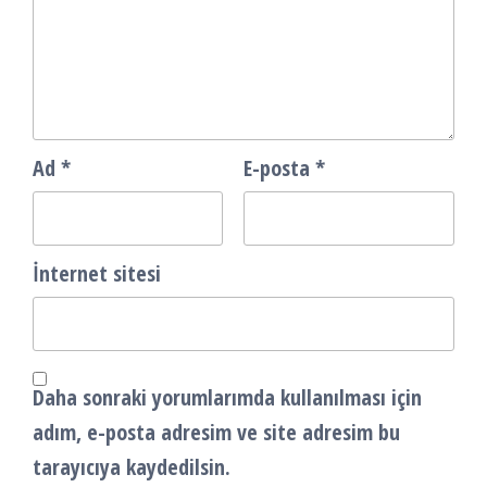
Ad
*
E-posta
*
İnternet sitesi
Daha sonraki yorumlarımda kullanılması için
adım, e-posta adresim ve site adresim bu
tarayıcıya kaydedilsin.