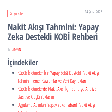
24 Şubat 2026
Girişimcilik
Nakit Akışı Tahmini: Yapay
Zeka Destekli KOBİ Rehberi
ile
ADMIN
İçindekiler
Küçük İşletmeler İçin Yapay Zekâ Destekli Nakit Akışı
Tahmini: Temel Kavramlar ve Veri Kaynakları
Küçük İşletmelerde Nakit Akışı İçin Senaryo Analizi:
Basit ve Güçlü Yaklaşım
Uygulama Adımları: Yapay Zeka Tabanlı Nakit Akışı