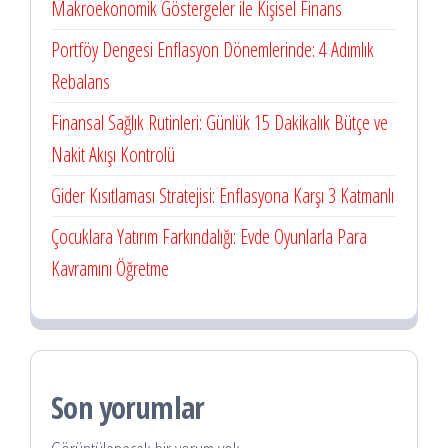
Makroekonomik Göstergeler ile Kişisel Finans
Portföy Dengesi Enflasyon Dönemlerinde: 4 Adımlık
Rebalans
Finansal Sağlık Rutinleri: Günlük 15 Dakikalık Bütçe ve
Nakit Akışı Kontrolü
Gider Kısıtlaması Stratejisi: Enflasyona Karşı 3 Katmanlı
Çocuklara Yatırım Farkındalığı: Evde Oyunlarla Para
Kavramını Öğretme
Son yorumlar