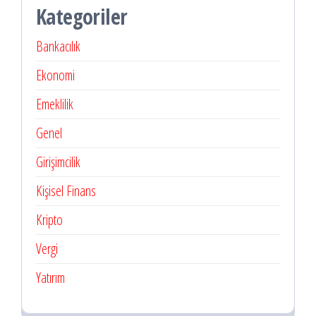
Kategoriler
Bankacılık
Ekonomi
Emeklilik
Genel
Girişimcilik
Kişisel Finans
Kripto
Vergi
Yatırım