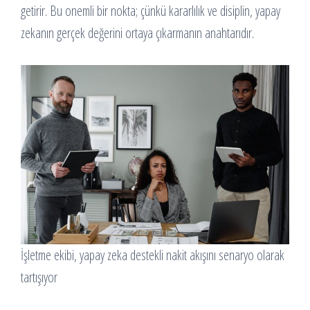
getirir. Bu onemli bir nokta; çünkü kararlılık ve disiplin, yapay
zekanın gerçek değerini ortaya çıkarmanın anahtarıdır.
İşletme ekibi, yapay zeka destekli nakit akışını senaryo olarak
tartışıyor