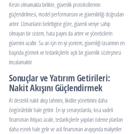
Kesin olmamakla birlikte, güvenlik protokollerinin
güçlendirilmesi, model performansını ve güvenilirliği doğrudan
artırır. Uzmanlarin belirttigine göre, güvenli veriye sahip
olmayan bir sistem, hata payını da artırır ve yöneticilerin
güvenini azaltır. Su an için en iyi yontem, güvenliği tasarımın en
başında görmek ve tedarikçilerle açık bir güvenlik sözleşmesi
imzalamaktır.
Sonuçlar ve Yatırım Getirileri:
Nakit Akışını Güçlendirmek
AI destekli nakit akışı tahmini, likidite yönetimini daha
öngörülebilir hale getirir. En iyi senaryolarda, kısa vadeli
finansman ihtiyacı azalır, tedarikçilerle yapılan ödeme planları
daha esnek hale gelir ve acil finansman arayışında maliyetler