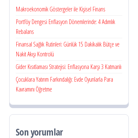
Makroekonomik Göstergeler ile Kişisel Finans
Portföy Dengesi Enflasyon Dönemlerinde: 4 Adımlık
Rebalans
Finansal Sağlık Rutinleri: Günlük 15 Dakikalık Bütçe ve
Nakit Akışı Kontrolü
Gider Kısıtlaması Stratejisi: Enflasyona Karşı 3 Katmanlı
Çocuklara Yatırım Farkındalığı: Evde Oyunlarla Para
Kavramını Öğretme
Son yorumlar