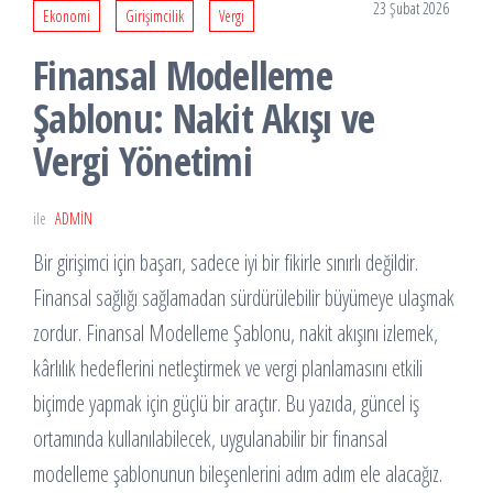
23 Şubat 2026
Ekonomi
Girişimcilik
Vergi
Finansal Modelleme
Şablonu: Nakit Akışı ve
Vergi Yönetimi
ile
ADMIN
Bir girişimci için başarı, sadece iyi bir fikirle sınırlı değildir.
Finansal sağlığı sağlamadan sürdürülebilir büyümeye ulaşmak
zordur. Finansal Modelleme Şablonu, nakit akışını izlemek,
kârlılık hedeflerini netleştirmek ve vergi planlamasını etkili
biçimde yapmak için güçlü bir araçtır. Bu yazıda, güncel iş
ortamında kullanılabilecek, uygulanabilir bir finansal
modelleme şablonunun bileşenlerini adım adım ele alacağız.