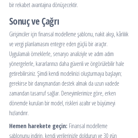
bir rekabet avantajına dönüşecektir.
Sonuç ve Çağrı
Girişimciler için finansal modelleme şablonu, nakit akışı, kârlılık
ve vergi planlamasını entegre eden güçlü bir araçtır.
Uygulamalı örneklerle, senaryo analiziyle ve adım adım
yönergelerle, kararlarınızı daha güvenli ve öngörülebilir hale
getirebilirsiniz. Şimdi kendi modelinizi oluşturmaya başlayın;
gerekirse bir danışmandan destek almak da uzun vadede
zamandan tasarruf sağlar. Deneyimlerimize göre, erken
dönemde kurulan bir model, riskleri azaltır ve büyümeyi
hızlandırır.
Hemen harekete geçin:
Finansal modelleme
şablonunu indirin, kendi verilerinizle doldurun ve 30 gün