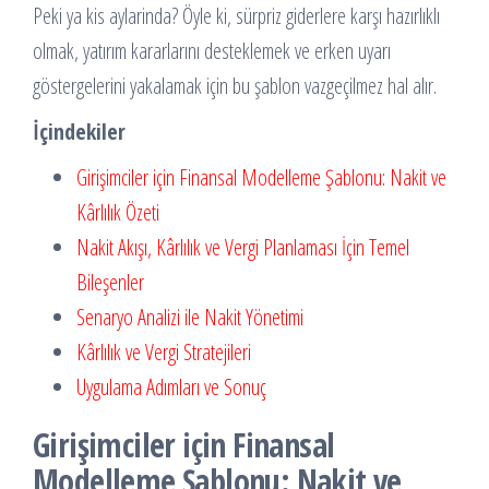
Peki ya kis aylarinda? Öyle ki, sürpriz giderlere karşı hazırlıklı
olmak, yatırım kararlarını desteklemek ve erken uyarı
göstergelerini yakalamak için bu şablon vazgeçilmez hal alır.
İçindekiler
Girişimciler için Finansal Modelleme Şablonu: Nakit ve
Kârlılık Özeti
Nakit Akışı, Kârlılık ve Vergi Planlaması İçin Temel
Bileşenler
Senaryo Analizi ile Nakit Yönetimi
Kârlılık ve Vergi Stratejileri
Uygulama Adımları ve Sonuç
Girişimciler için Finansal
Modelleme Şablonu: Nakit ve