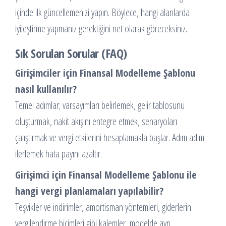
içinde ilk güncellemenizi yapın. Böylece, hangi alanlarda
iyileştirme yapmanız gerektiğini net olarak göreceksiniz.
Sık Sorulan Sorular (FAQ)
Girişimciler için Finansal Modelleme Şablonu
nasıl kullanılır?
Temel adımlar; varsayımları belirlemek, gelir tablosunu
oluşturmak, nakit akışını entegre etmek, senaryoları
çalıştırmak ve vergi etkilerini hesaplamakla başlar. Adım adım
ilerlemek hata payını azaltır.
Girişimci için Finansal Modelleme Şablonu ile
hangi vergi planlamaları yapılabilir?
Teşvikler ve indirimler, amortisman yöntemleri, giderlerin
vergilendirme biçimleri gibi kalemler, modelde ayrı