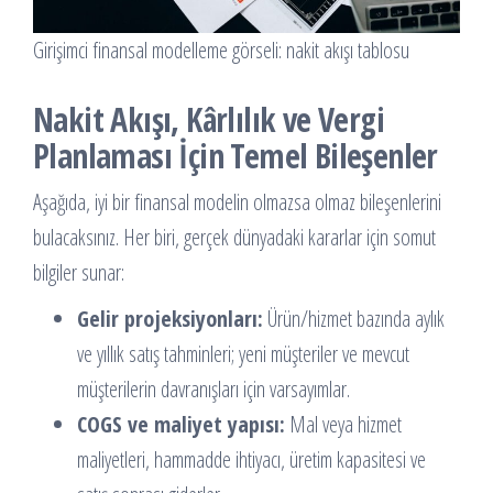
Girişimci finansal modelleme görseli: nakit akışı tablosu
Nakit Akışı, Kârlılık ve Vergi
Planlaması İçin Temel Bileşenler
Aşağıda, iyi bir finansal modelin olmazsa olmaz bileşenlerini
bulacaksınız. Her biri, gerçek dünyadaki kararlar için somut
bilgiler sunar:
Gelir projeksiyonları:
Ürün/hizmet bazında aylık
ve yıllık satış tahminleri; yeni müşteriler ve mevcut
müşterilerin davranışları için varsayımlar.
COGS ve maliyet yapısı:
Mal veya hizmet
maliyetleri, hammadde ihtiyacı, üretim kapasitesi ve