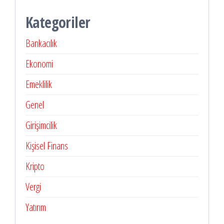
Kategoriler
Bankacılık
Ekonomi
Emeklilik
Genel
Girişimcilik
Kişisel Finans
Kripto
Vergi
Yatırım