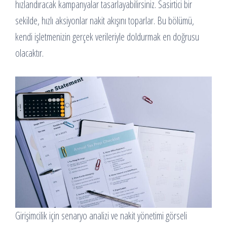
hızlandıracak kampanyalar tasarlayabilirsiniz. Sasirtici bir
sekilde, hızlı aksiyonlar nakit akışını toparlar. Bu bölümü,
kendi işletmenizin gerçek verileriyle doldurmak en doğrusu
olacaktır.
Girişimcilik için senaryo analizi ve nakit yönetimi görseli