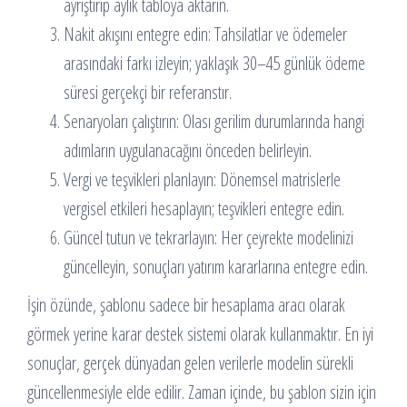
ayrıştırıp aylık tabloya aktarın.
Nakit akışını entegre edin: Tahsilatlar ve ödemeler
arasındaki farkı izleyin; yaklaşık 30–45 günlük ödeme
süresi gerçekçi bir referanstır.
Senaryoları çalıştırın: Olası gerilim durumlarında hangi
adımların uygulanacağını önceden belirleyin.
Vergi ve teşvikleri planlayın: Dönemsel matrislerle
vergisel etkileri hesaplayın; teşvikleri entegre edin.
Güncel tutun ve tekrarlayın: Her çeyrekte modelinizi
güncelleyin, sonuçları yatırım kararlarına entegre edin.
İşin özünde, şablonu sadece bir hesaplama aracı olarak
görmek yerine karar destek sistemi olarak kullanmaktır. En iyi
sonuçlar, gerçek dünyadan gelen verilerle modelin sürekli
güncellenmesiyle elde edilir. Zaman içinde, bu şablon sizin için