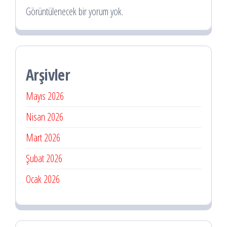
Görüntülenecek bir yorum yok.
Arşivler
Mayıs 2026
Nisan 2026
Mart 2026
Şubat 2026
Ocak 2026