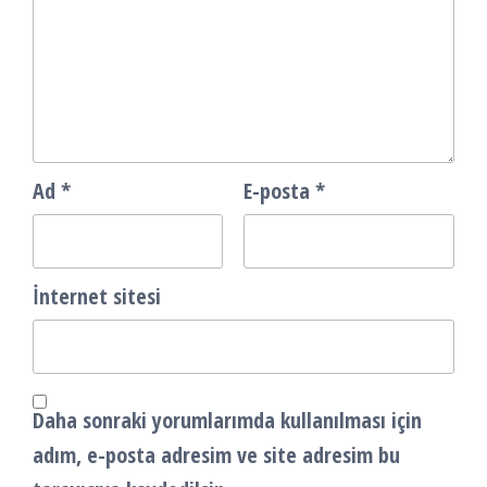
Ad
*
E-posta
*
İnternet sitesi
Daha sonraki yorumlarımda kullanılması için
adım, e-posta adresim ve site adresim bu