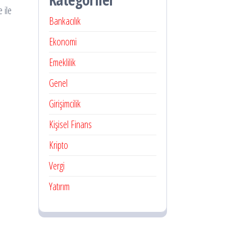
 ile
Bankacılık
Ekonomi
Emeklilik
Genel
Girişimcilik
Kişisel Finans
Kripto
Vergi
Yatırım