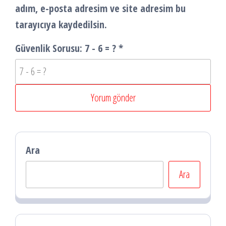
adım, e-posta adresim ve site adresim bu
tarayıcıya kaydedilsin.
Güvenlik Sorusu:
7 - 6 = ?
*
Ara
Ara