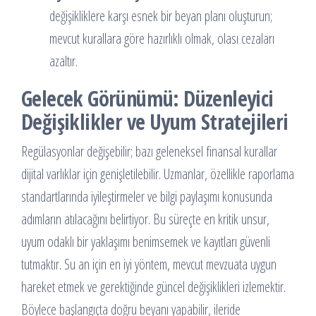
değişikliklere karşı esnek bir beyan planı oluşturun;
mevcut kurallara göre hazırlıklı olmak, olası cezaları
azaltır.
Gelecek Görünümü: Düzenleyici
Değişiklikler ve Uyum Stratejileri
Regülasyonlar değişebilir; bazı geleneksel finansal kurallar
dijital varlıklar için genişletilebilir. Uzmanlar, özellikle raporlama
standartlarında iyileştirmeler ve bilgi paylaşımı konusunda
adımların atılacağını belirtiyor. Bu süreçte en kritik unsur,
uyum odaklı bir yaklaşımı benimsemek ve kayıtları güvenli
tutmaktır. Su an için en iyi yöntem, mevcut mevzuata uygun
hareket etmek ve gerektiğinde güncel değişiklikleri izlemektir.
Böylece başlangıçta doğru beyanı yapabilir, ileride