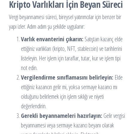
Kripto Varlıkları İçin Beyan Süreci
Vergi beyannamesi süreci, bireysel yatırımcılar için benzer bir
yapı izler. Adım adım şu şekilde uygulanır:
Varlık envanterini çıkarın:
Satıştan kazanç elde
ettiğiniz varlıkları (kripto, NFT, stablecoin) ve tarihlerini
listeleyin. Her işlem için taraflar, tutar, kur ve işlem tipi
not edin.
Vergilendirme sınıflamasını belirleyin:
Elde
ettiğiniz kazancın gelir mi, yoksa sermaye kazancı mı
olduğunu belirlemek için işlem sıklığı ve niyeti
değerlendirin.
Gerekli beyannameleri hazırlayın:
Gelir vergisi
beyannamesi veya sermaye kazancı beyanı olarak