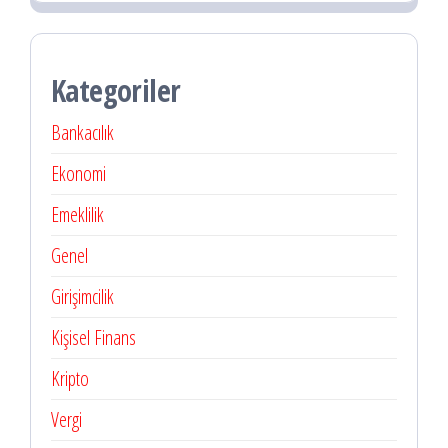
Kategoriler
Bankacılık
Ekonomi
Emeklilik
Genel
Girişimcilik
Kişisel Finans
Kripto
Vergi