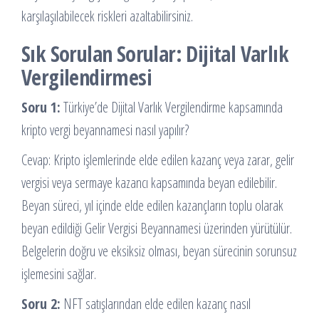
karşılaşılabilecek riskleri azaltabilirsiniz.
Sık Sorulan Sorular: Dijital Varlık
Vergilendirmesi
Soru 1:
Türkiye’de Dijital Varlık Vergilendirme kapsamında
kripto vergi beyannamesi nasıl yapılır?
Cevap: Kripto işlemlerinde elde edilen kazanç veya zarar, gelir
vergisi veya sermaye kazancı kapsamında beyan edilebilir.
Beyan süreci, yıl içinde elde edilen kazançların toplu olarak
beyan edildiği Gelir Vergisi Beyannamesi üzerinden yürütülür.
Belgelerin doğru ve eksiksiz olması, beyan sürecinin sorunsuz
işlemesini sağlar.
Soru 2:
NFT satışlarından elde edilen kazanç nasıl