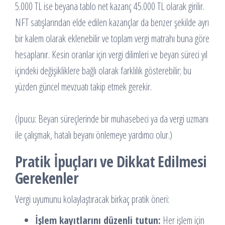
5.000 TL ise beyana tablo net kazanç 45.000 TL olarak girilir.
NFT satışlarından elde edilen kazançlar da benzer şekilde ayrı
bir kalem olarak eklenebilir ve toplam vergi matrahı buna göre
hesaplanır. Kesin oranlar için vergi dilimleri ve beyan süreci yıl
içindeki değişikliklere bağlı olarak farklılık gösterebilir; bu
yüzden güncel mevzuatı takip etmek gerekir.
(İpucu: Beyan süreçlerinde bir muhasebeci ya da vergi uzmanı
ile çalışmak, hatalı beyanı önlemeye yardımcı olur.)
Pratik İpuçları ve Dikkat Edilmesi
Gerekenler
Vergi uyumunu kolaylaştıracak birkaç pratik öneri:
İşlem kayıtlarını düzenli tutun:
Her işlem için