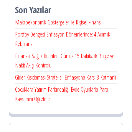
Son Yazılar
Makroekonomik Göstergeler ile Kişisel Finans
Portföy Dengesi Enflasyon Dönemlerinde: 4 Adımlık
Rebalans
Finansal Sağlık Rutinleri: Günlük 15 Dakikalık Bütçe ve
Nakit Akışı Kontrolü
Gider Kısıtlaması Stratejisi: Enflasyona Karşı 3 Katmanlı
Çocuklara Yatırım Farkındalığı: Evde Oyunlarla Para
Kavramını Öğretme