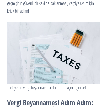
geçmişinin güvenli bir şekilde saklanması, vergiye uyum için
kritik bir adımdır.
Türkiye'de vergi beyannamesi dolduran kişinin görseli
Vergi Beyannamesi Adım Adım: