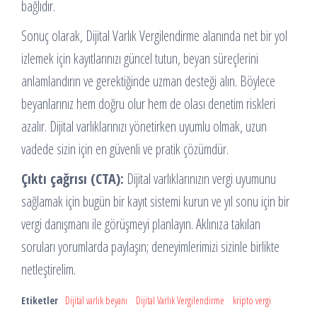
bağlıdır.
Sonuç olarak, Dijital Varlık Vergilendirme alanında net bir yol
izlemek için kayıtlarınızı güncel tutun, beyan süreçlerini
anlamlandırın ve gerektiğinde uzman desteği alın. Böylece
beyanlarınız hem doğru olur hem de olası denetim riskleri
azalır. Dijital varlıklarınızı yönetirken uyumlu olmak, uzun
vadede sizin için en güvenli ve pratik çözümdür.
Çıktı çağrısı (CTA):
Dijital varlıklarınızın vergi uyumunu
sağlamak için bugün bir kayıt sistemi kurun ve yıl sonu için bir
vergi danışmanı ile görüşmeyi planlayın. Aklınıza takılan
soruları yorumlarda paylaşın; deneyimlerimizi sizinle birlikte
netleştirelim.
Etiketler
Dijital varlık beyanı
Dijital Varlık Vergilendirme
kripto vergi