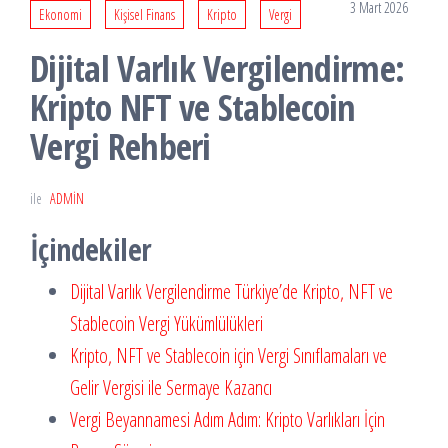
3 Mart 2026
Ekonomi
Kişisel Finans
Kripto
Vergi
Dijital Varlık Vergilendirme:
Kripto NFT ve Stablecoin
Vergi Rehberi
ile
ADMIN
İçindekiler
Dijital Varlık Vergilendirme Türkiye’de Kripto, NFT ve
Stablecoin Vergi Yükümlülükleri
Kripto, NFT ve Stablecoin için Vergi Sınıflamaları ve
Gelir Vergisi ile Sermaye Kazancı
Vergi Beyannamesi Adım Adım: Kripto Varlıkları İçin