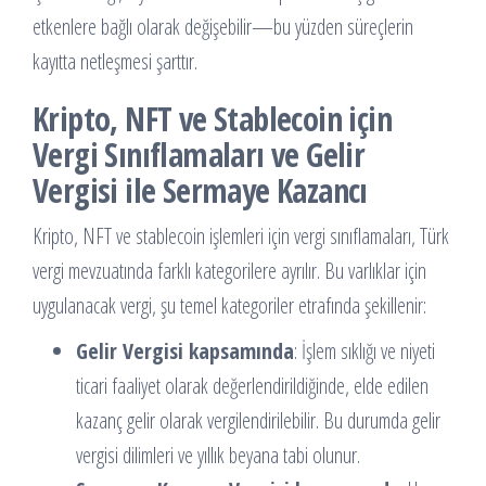
etkenlere bağlı olarak değişebilir—bu yüzden süreçlerin
kayıtta netleşmesi şarttır.
Kripto, NFT ve Stablecoin için
Vergi Sınıflamaları ve Gelir
Vergisi ile Sermaye Kazancı
Kripto, NFT ve stablecoin işlemleri için vergi sınıflamaları, Türk
vergi mevzuatında farklı kategorilere ayrılır. Bu varlıklar için
uygulanacak vergi, şu temel kategoriler etrafında şekillenir:
Gelir Vergisi kapsamında
: İşlem sıklığı ve niyeti
ticari faaliyet olarak değerlendirildiğinde, elde edilen
kazanç gelir olarak vergilendirilebilir. Bu durumda gelir
vergisi dilimleri ve yıllık beyana tabi olunur.