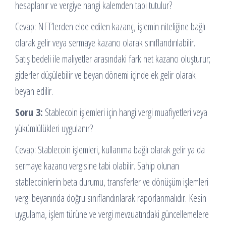
hesaplanır ve vergiye hangi kalemden tabi tutulur?
Cevap: NFT’lerden elde edilen kazanç, işlemin niteliğine bağlı
olarak gelir veya sermaye kazancı olarak sınıflandırılabilir.
Satış bedeli ile maliyetler arasındaki fark net kazancı oluşturur;
giderler düşülebilir ve beyan dönemi içinde ek gelir olarak
beyan edilir.
Soru 3:
Stablecoin işlemleri için hangi vergi muafiyetleri veya
yükümlülükleri uygulanır?
Cevap: Stablecoin işlemleri, kullanıma bağlı olarak gelir ya da
sermaye kazancı vergisine tabi olabilir. Sahip olunan
stablecoinlerin beta durumu, transferler ve dönüşüm işlemleri
vergi beyanında doğru sınıflandırılarak raporlanmalıdır. Kesin
uygulama, işlem türüne ve vergi mevzuatındaki güncellemelere