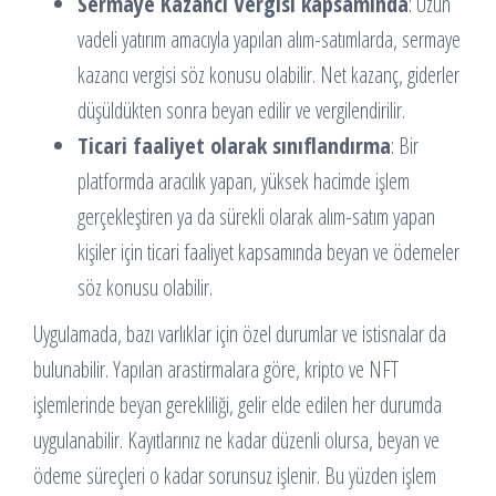
Sermaye Kazancı Vergisi kapsamında
: Uzun
vadeli yatırım amacıyla yapılan alım-satımlarda, sermaye
kazancı vergisi söz konusu olabilir. Net kazanç, giderler
düşüldükten sonra beyan edilir ve vergilendirilir.
Ticari faaliyet olarak sınıflandırma
: Bir
platformda aracılık yapan, yüksek hacimde işlem
gerçekleştiren ya da sürekli olarak alım-satım yapan
kişiler için ticari faaliyet kapsamında beyan ve ödemeler
söz konusu olabilir.
Uygulamada, bazı varlıklar için özel durumlar ve istisnalar da
bulunabilir. Yapılan arastirmalara göre, kripto ve NFT
işlemlerinde beyan gerekliliği, gelir elde edilen her durumda
uygulanabilir. Kayıtlarınız ne kadar düzenli olursa, beyan ve
ödeme süreçleri o kadar sorunsuz işlenir. Bu yüzden işlem