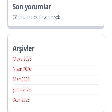
Son yorumlar
Görüntülenecek bir yorum yok.
Arşivler
Mayıs 2026
Nisan 2026
Mart 2026
Şubat 2026
Ocak 2026