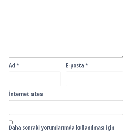
Ad
*
E-posta
*
İnternet sitesi
Daha sonraki yorumlarımda kullanılması için