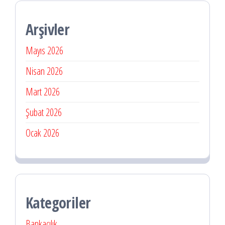
Arşivler
Mayıs 2026
Nisan 2026
Mart 2026
Şubat 2026
Ocak 2026
Kategoriler
Bankacılık