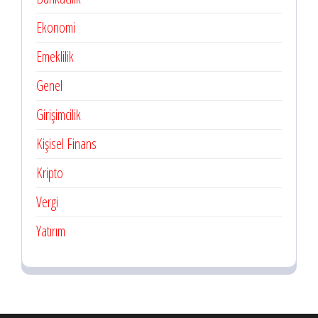
Ekonomi
Emeklilik
Genel
Girişimcilik
Kişisel Finans
Kripto
Vergi
Yatırım