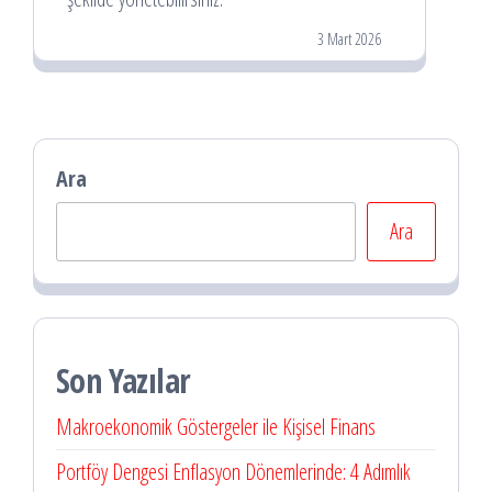
3 Mart 2026
Ara
Ara
Son Yazılar
Makroekonomik Göstergeler ile Kişisel Finans
Portföy Dengesi Enflasyon Dönemlerinde: 4 Adımlık