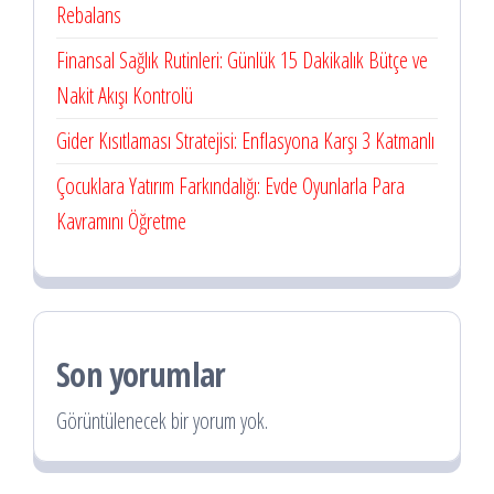
Rebalans
Finansal Sağlık Rutinleri: Günlük 15 Dakikalık Bütçe ve
Nakit Akışı Kontrolü
Gider Kısıtlaması Stratejisi: Enflasyona Karşı 3 Katmanlı
Çocuklara Yatırım Farkındalığı: Evde Oyunlarla Para
Kavramını Öğretme
Son yorumlar
Görüntülenecek bir yorum yok.