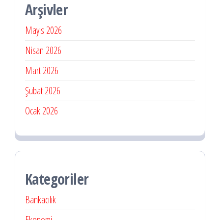
Arşivler
Mayıs 2026
Nisan 2026
Mart 2026
Şubat 2026
Ocak 2026
Kategoriler
Bankacılık
Ekonomi