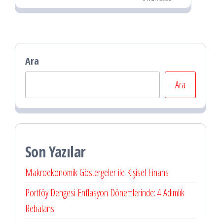
Ara
Ara
Son Yazılar
Makroekonomik Göstergeler ile Kişisel Finans
Portföy Dengesi Enflasyon Dönemlerinde: 4 Adımlık
Rebalans