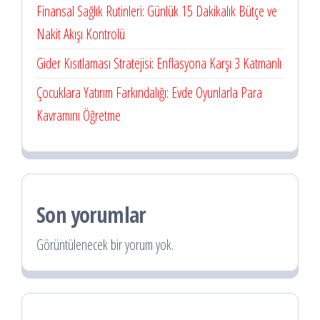
Finansal Sağlık Rutinleri: Günlük 15 Dakikalık Bütçe ve
Nakit Akışı Kontrolü
Gider Kısıtlaması Stratejisi: Enflasyona Karşı 3 Katmanlı
Çocuklara Yatırım Farkındalığı: Evde Oyunlarla Para
Kavramını Öğretme
Son yorumlar
Görüntülenecek bir yorum yok.