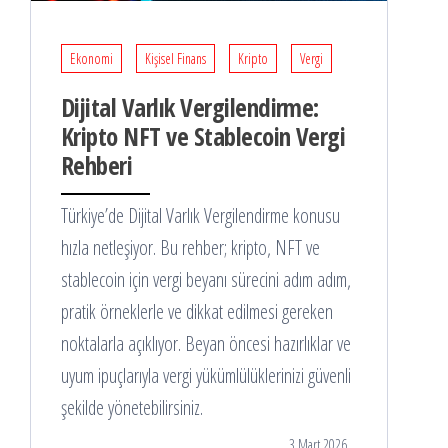
Ekonomi
Kişisel Finans
Kripto
Vergi
Dijital Varlık Vergilendirme:
Kripto NFT ve Stablecoin Vergi
Rehberi
Türkiye’de Dijital Varlık Vergilendirme konusu
hızla netleşiyor. Bu rehber; kripto, NFT ve
stablecoin için vergi beyanı sürecini adım adım,
pratik örneklerle ve dikkat edilmesi gereken
noktalarla açıklıyor. Beyan öncesi hazırlıklar ve
uyum ipuçlarıyla vergi yükümlülüklerinizi güvenli
şekilde yönetebilirsiniz.
3 Mart 2026