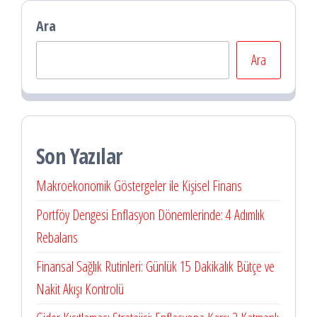
Ara
Ara
Son Yazılar
Makroekonomik Göstergeler ile Kişisel Finans
Portföy Dengesi Enflasyon Dönemlerinde: 4 Adımlık
Rebalans
Finansal Sağlık Rutinleri: Günlük 15 Dakikalık Bütçe ve
Nakit Akışı Kontrolü