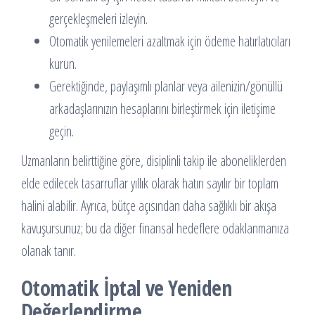
gerçekleşmeleri izleyin.
Otomatik yenilemeleri azaltmak için ödeme hatırlatıcıları
kurun.
Gerektiğinde, paylaşımlı planlar veya ailenizin/gönüllü
arkadaşlarınızın hesaplarını birleştirmek için iletişime
geçin.
Uzmanların belirttiğine göre, disiplinli takip ile aboneliklerden
elde edilecek tasarruflar yıllık olarak hatırı sayılır bir toplam
halini alabilir. Ayrıca, bütçe açısından daha sağlıklı bir akışa
kavuşursunuz; bu da diğer finansal hedeflere odaklanmanıza
olanak tanır.
Otomatik İptal ve Yeniden
Değerlendirme