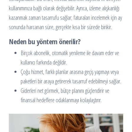
kullanımınıza bağlı olarak değişebilir. Ayrıca, izleme alışkanlığı
kazanmak zaman tasarrufu sağlar; faturaları incelemek için ay
sonunda harcanan süre, gerçekte kısa bir sürede birikir.
Neden bu yöntem önerilir?
Birçok abonelik, otomatik yenileme ile davam eder ve
kullanıcı farkında değildir.
Çoğu hizmet, farklı planlar arasına geçiş yapmayı veya
paketleri bir araya getirerek tasarruf edebilmeyi sağlar.
Giderleri net görmek, bütçe planını güçlendirir ve
finansal hedeflere odaklanmayı kolaylaştırır.