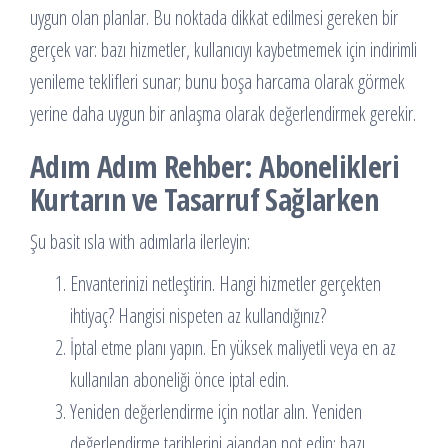
uygun olan planlar. Bu noktada dikkat edilmesi gereken bir
gerçek var: bazı hizmetler, kullanıcıyı kaybetmemek için indirimli
yenileme teklifleri sunar; bunu boşa harcama olarak görmek
yerine daha uygun bir anlaşma olarak değerlendirmek gerekir.
Adım Adım Rehber: Abonelikleri
Kurtarın ve Tasarruf Sağlarken
Şu basit ısla with adımlarla ilerleyin:
Envanterinizi netleştirin. Hangi hizmetler gerçekten
ihtiyaç? Hangisi nispeten az kullandığınız?
İptal etme planı yapın. En yüksek maliyetli veya en az
kullanılan aboneliği önce iptal edin.
Yeniden değerlendirme için notlar alın. Yeniden
değerlendirme tarihlerini ajandan not edin; bazı