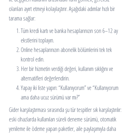
olanları ayırt etmeyi kolaylaştırır. Aşağıdaki adımlar hızlı bir
tarama sağlar:
Tüm kredi kartı ve banka hesaplarınızın son 6–12 ay
ekstlerini toplayın.
Online hesaplarınızın abonelik bölümlerini tek tek
kontrol edin.
Her bir hizmetin verdiği değeri, kullanım sıklığını ve
alternatifleri değerlendirin.
Yapay iki liste yapın: “Kullanıyorum” ve “Kullanıyorum
ama daha ucuz sürümü var mı?”
Gider karşılaştırması sırasında şu tür tespitler sık karşılaştırılır:
eski cihazlarda kullanılan süreli deneme sürümü, otomatik
yenileme ile ödeme yapan paketler, aile paylaşımıyla daha