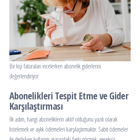
Bir kişi faturaları incelerken abonelik giderlerini
değerlendiriyor
Abonelikleri Tespit Etme ve Gider
Karşılaştırması
İlk adım, hangi aboneliklerin aktif olduğunu yazılı olarak
listelemek ve aylık ödemeleri karşılaştırmaktır. Sabit ödemeler
ile değişken kullanım arasındaki farkı görmek, gereksiz