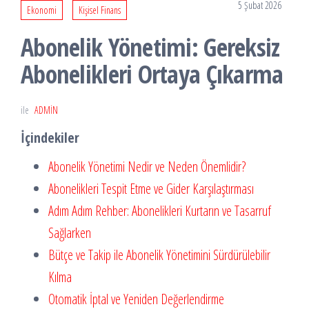
5 Şubat 2026
Ekonomi
Kişisel Finans
Abonelik Yönetimi: Gereksiz
Abonelikleri Ortaya Çıkarma
ile
ADMIN
İçindekiler
Abonelik Yönetimi Nedir ve Neden Önemlidir?
Abonelikleri Tespit Etme ve Gider Karşılaştırması
Adım Adım Rehber: Abonelikleri Kurtarın ve Tasarruf
Sağlarken
Bütçe ve Takip ile Abonelik Yönetimini Sürdürülebilir
Kılma
Otomatik İptal ve Yeniden Değerlendirme