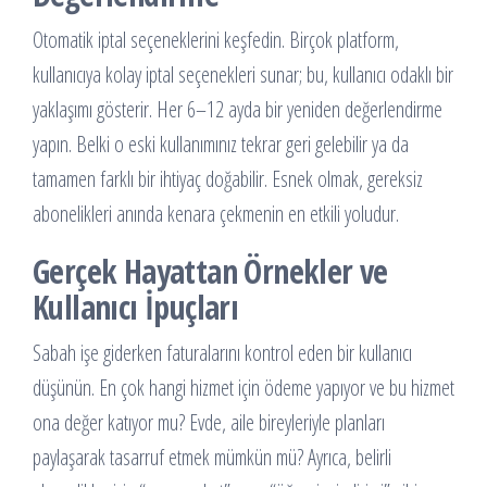
Otomatik iptal seçeneklerini keşfedin. Birçok platform,
kullanıcıya kolay iptal seçenekleri sunar; bu, kullanıcı odaklı bir
yaklaşımı gösterir. Her 6–12 ayda bir yeniden değerlendirme
yapın. Belki o eski kullanımınız tekrar geri gelebilir ya da
tamamen farklı bir ihtiyaç doğabilir. Esnek olmak, gereksiz
abonelikleri anında kenara çekmenin en etkili yoludur.
Gerçek Hayattan Örnekler ve
Kullanıcı İpuçları
Sabah işe giderken faturalarını kontrol eden bir kullanıcı
düşünün. En çok hangi hizmet için ödeme yapıyor ve bu hizmet
ona değer katıyor mu? Evde, aile bireyleriyle planları
paylaşarak tasarruf etmek mümkün mü? Ayrıca, belirli