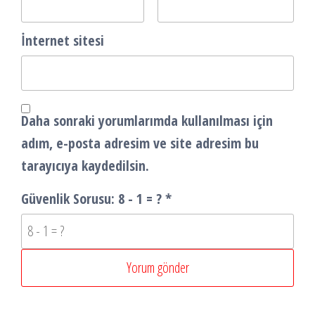
İnternet sitesi
Daha sonraki yorumlarımda kullanılması için
adım, e-posta adresim ve site adresim bu
tarayıcıya kaydedilsin.
Güvenlik Sorusu:
8 - 1 = ?
*