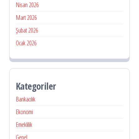
Nisan 2026
Mart 2026
Şubat 2026
Ocak 2026
Kategoriler
Bankacılık
Ekonomi
Emeklilik
Genel