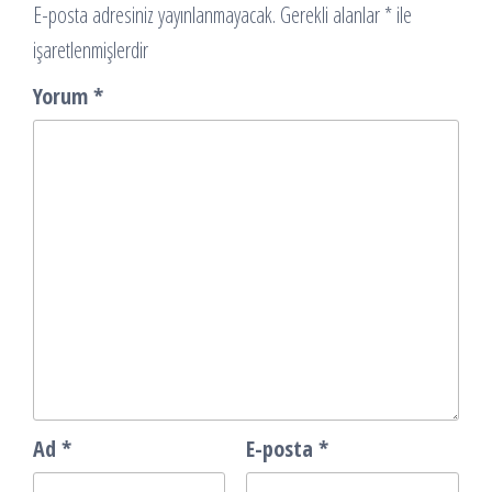
E-posta adresiniz yayınlanmayacak.
Gerekli alanlar
*
ile
işaretlenmişlerdir
Yorum
*
Ad
*
E-posta
*