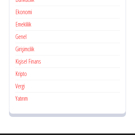
Ekonomi
Emeklilik
Genel
Girişimcilik
Kişisel Finans
Kripto
Vergi
Yatırım