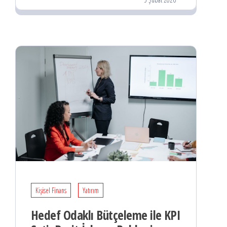
Kişisel Finans
Yatırım
Hedef Odaklı Bütçeleme ile KPI