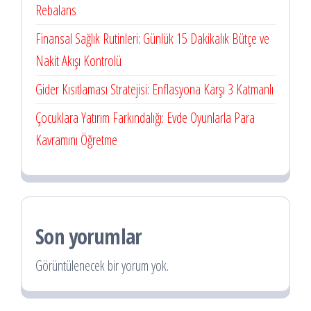
Rebalans
Finansal Sağlık Rutinleri: Günlük 15 Dakikalık Bütçe ve
Nakit Akışı Kontrolü
Gider Kısıtlaması Stratejisi: Enflasyona Karşı 3 Katmanlı
Çocuklara Yatırım Farkındalığı: Evde Oyunlarla Para
Kavramını Öğretme
Son yorumlar
Görüntülenecek bir yorum yok.