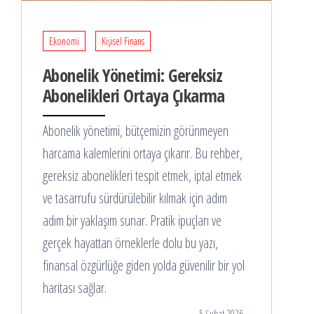
Ekonomi
Kişisel Finans
Abonelik Yönetimi: Gereksiz
Abonelikleri Ortaya Çıkarma
Abonelik yönetimi, bütçemizin görünmeyen
harcama kalemlerini ortaya çıkarır. Bu rehber,
gereksiz abonelikleri tespit etmek, iptal etmek
ve tasarrufu sürdürülebilir kılmak için adım
adım bir yaklaşım sunar. Pratik ipuçları ve
gerçek hayattan örneklerle dolu bu yazı,
finansal özgürlüğe giden yolda güvenilir bir yol
haritası sağlar.
5 Şubat 2026