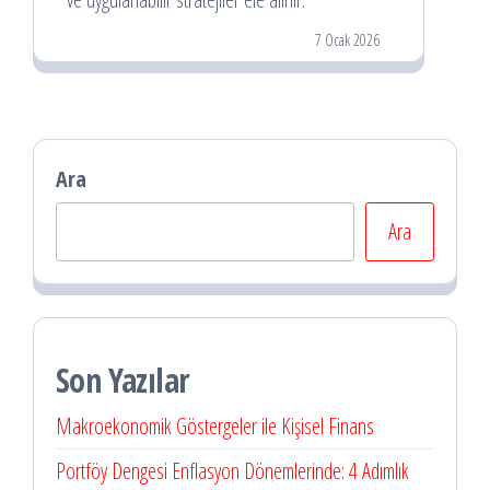
7 Ocak 2026
Ara
Ara
Son Yazılar
Makroekonomik Göstergeler ile Kişisel Finans
Portföy Dengesi Enflasyon Dönemlerinde: 4 Adımlık