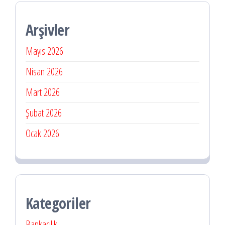
Arşivler
Mayıs 2026
Nisan 2026
Mart 2026
Şubat 2026
Ocak 2026
Kategoriler
Bankacılık