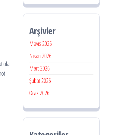
Arşivler
Mayıs 2026
Nisan 2026
tıcılar
Mart 2026
not
Şubat 2026
Ocak 2026
Kategoriler