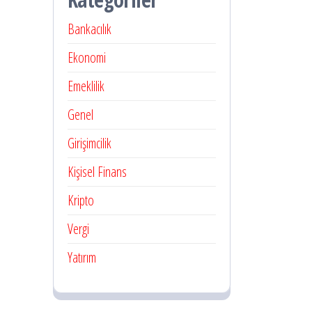
Bankacılık
Ekonomi
Emeklilik
Genel
Girişimcilik
Kişisel Finans
Kripto
Vergi
Yatırım