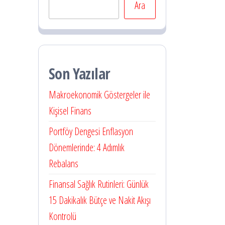
Ara
Son Yazılar
Makroekonomik Göstergeler ile
Kişisel Finans
Portföy Dengesi Enflasyon
Dönemlerinde: 4 Adımlık
Rebalans
Finansal Sağlık Rutinleri: Günlük
15 Dakikalık Bütçe ve Nakit Akışı
Kontrolü