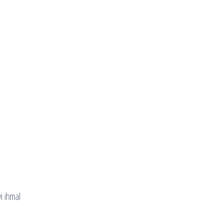
i ihmal