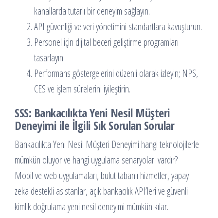
kanallarda tutarlı bir deneyim sağlayın.
API güvenliği ve veri yönetimini standartlara kavuşturun.
Personel için dijital beceri geliştirme programları
tasarlayın.
Performans göstergelerini düzenli olarak izleyin; NPS,
CES ve işlem sürelerini iyileştirin.
SSS: Bankacılıkta Yeni Nesil Müşteri
Deneyimi ile İlgili Sık Sorulan Sorular
Bankacılıkta Yeni Nesil Müşteri Deneyimi hangi teknolojilerle
mümkün oluyor ve hangi uygulama senaryoları vardır?
Mobil ve web uygulamaları, bulut tabanlı hizmetler, yapay
zeka destekli asistanlar, açık bankacılık API’leri ve güvenli
kimlik doğrulama yeni nesil deneyimi mümkün kılar.