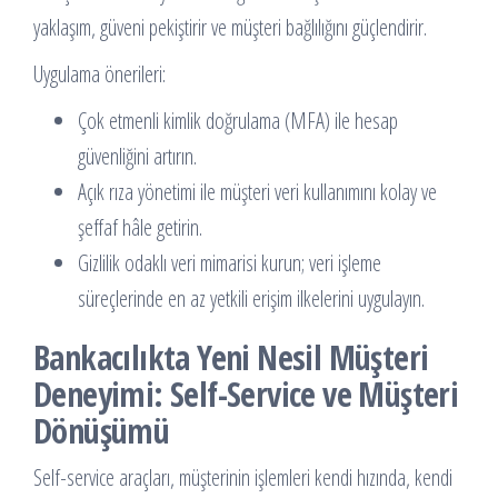
yaklaşım, güveni pekiştirir ve müşteri bağlılığını güçlendirir.
Uygulama önerileri:
Çok etmenli kimlik doğrulama (MFA) ile hesap
güvenliğini artırın.
Açık rıza yönetimi ile müşteri veri kullanımını kolay ve
şeffaf hâle getirin.
Gizlilik odaklı veri mimarisi kurun; veri işleme
süreçlerinde en az yetkili erişim ilkelerini uygulayın.
Bankacılıkta Yeni Nesil Müşteri
Deneyimi: Self-Service ve Müşteri
Dönüşümü
Self-service araçları, müşterinin işlemleri kendi hızında, kendi