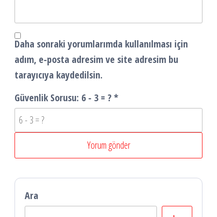
Daha sonraki yorumlarımda kullanılması için
adım, e-posta adresim ve site adresim bu
tarayıcıya kaydedilsin.
Güvenlik Sorusu:
6 - 3 = ?
*
Ara