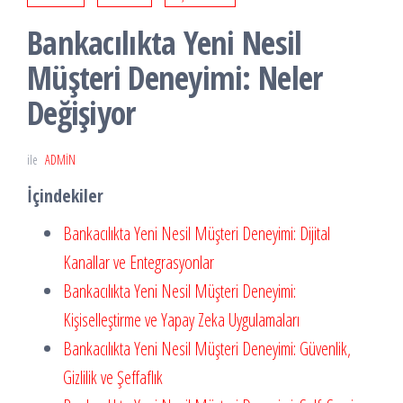
Bankacılıkta Yeni Nesil
Müşteri Deneyimi: Neler
Değişiyor
ile
ADMIN
İçindekiler
Bankacılıkta Yeni Nesil Müşteri Deneyimi: Dijital
Kanallar ve Entegrasyonlar
Bankacılıkta Yeni Nesil Müşteri Deneyimi:
Kişiselleştirme ve Yapay Zeka Uygulamaları
Bankacılıkta Yeni Nesil Müşteri Deneyimi: Güvenlik,
Gizlilik ve Şeffaflık