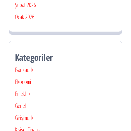
Şubat 2026
Ocak 2026
Kategoriler
Bankacılık
Ekonomi
Emeklilik
Genel
Girişimcilik
Kişisel Finans