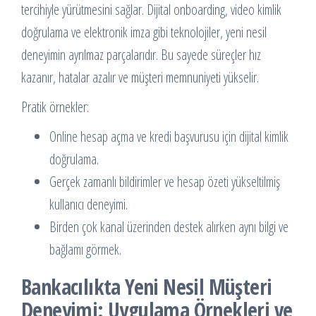
tercihiyle yürütmesini sağlar. Dijital onboarding, video kimlik
doğrulama ve elektronik imza gibi teknolojiler, yeni nesil
deneyimin ayrılmaz parçalarıdır. Bu sayede süreçler hız
kazanır, hatalar azalır ve müşteri memnuniyeti yükselir.
Pratik örnekler:
Online hesap açma ve kredi başvurusu için dijital kimlik
doğrulama.
Gerçek zamanlı bildirimler ve hesap özeti yükseltilmiş
kullanıcı deneyimi.
Birden çok kanal üzerinden destek alırken aynı bilgi ve
bağlamı görmek.
Bankacılıkta Yeni Nesil Müşteri
Deneyimi: Uygulama Örnekleri ve