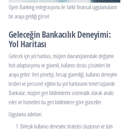
Open Banking entegrasyonu ile farklı finansal uygulamaların
bir araya geldiği görsel
Geleceğin Bankacılık Deneyimi:
Yol Haritası
Gelecek için yol haritası, müşteri davranışlarındaki değişime
hızlı adaptasyonu ve güvenli, kullanıcı dostu çözümleri bir
araya getirir. Veri yönetişi, hesap güvenliği, kullanıcı deneyimi
testleri ve personel eğitimi bu yol haritasının temel taşlarıdır.
Bankalar, müşteri geri bildirimlerini sistematik olarak analiz
eder ve hizmetleri bu geri bildirimlere göre günceller.
Uygulama adımları:
Birleşik kullanıcı deneyimi stratejisi oluşturun ve tüm