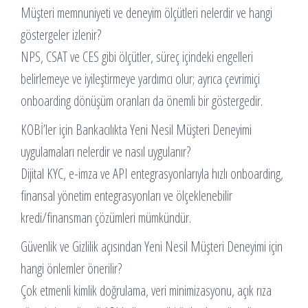
Müşteri memnuniyeti ve deneyim ölçütleri nelerdir ve hangi
göstergeler izlenir?
NPS, CSAT ve CES gibi ölçütler, süreç içindeki engelleri
belirlemeye ve iyileştirmeye yardımcı olur; ayrıca çevrimiçi
onboarding dönüşüm oranları da önemli bir göstergedir.
KOBİ’ler için Bankacılıkta Yeni Nesil Müşteri Deneyimi
uygulamaları nelerdir ve nasıl uygulanır?
Dijital KYC, e-imza ve API entegrasyonlarıyla hızlı onboarding,
finansal yönetim entegrasyonları ve ölçeklenebilir
kredi/finansman çözümleri mümkündür.
Güvenlik ve Gizlilik açısından Yeni Nesil Müşteri Deneyimi için
hangi önlemler önerilir?
Çok etmenli kimlik doğrulama, veri minimizasyonu, açık rıza