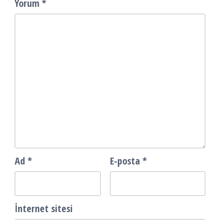
Yorum
*
Ad
*
E-posta
*
İnternet sitesi