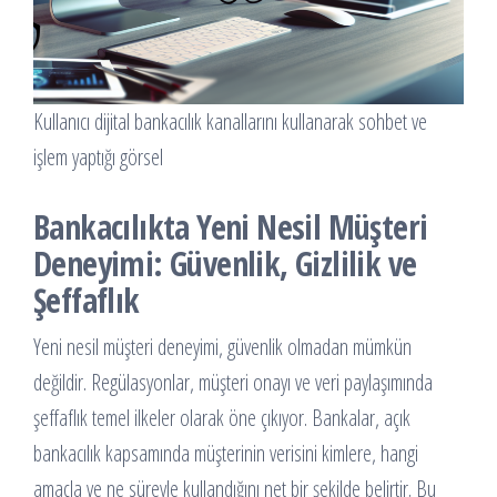
Kullanıcı dijital bankacılık kanallarını kullanarak sohbet ve
işlem yaptığı görsel
Bankacılıkta Yeni Nesil Müşteri
Deneyimi: Güvenlik, Gizlilik ve
Şeffaflık
Yeni nesil müşteri deneyimi, güvenlik olmadan mümkün
değildir. Regülasyonlar, müşteri onayı ve veri paylaşımında
şeffaflık temel ilkeler olarak öne çıkıyor. Bankalar, açık
bankacılık kapsamında müşterinin verisini kimlere, hangi
amaçla ve ne süreyle kullandığını net bir şekilde belirtir. Bu