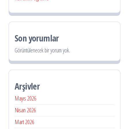
Son yorumlar
Görüntülenecek bir yorum yok.
Arşivler
Mayıs 2026
Nisan 2026
Mart 2026