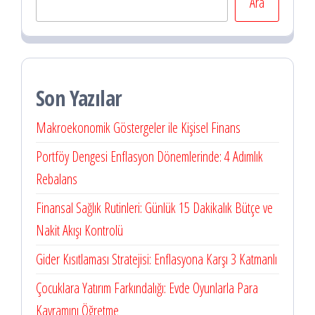
Ara
Son Yazılar
Makroekonomik Göstergeler ile Kişisel Finans
Portföy Dengesi Enflasyon Dönemlerinde: 4 Adımlık
Rebalans
Finansal Sağlık Rutinleri: Günlük 15 Dakikalık Bütçe ve
Nakit Akışı Kontrolü
Gider Kısıtlaması Stratejisi: Enflasyona Karşı 3 Katmanlı
Çocuklara Yatırım Farkındalığı: Evde Oyunlarla Para
Kavramını Öğretme