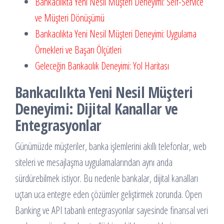
Bankacılıkta Yeni Nesil Müşteri Deneyimi: Self-Service
ve Müşteri Dönüşümü
Bankacılıkta Yeni Nesil Müşteri Deneyimi: Uygulama
Örnekleri ve Başarı Ölçütleri
Geleceğin Bankacılık Deneyimi: Yol Haritası
Bankacılıkta Yeni Nesil Müşteri
Deneyimi: Dijital Kanallar ve
Entegrasyonlar
Günümüzde müşteriler, banka işlemlerini akıllı telefonlar, web
siteleri ve mesajlaşma uygulamalarından aynı anda
sürdürebilmek istiyor. Bu nedenle bankalar, dijital kanalları
uçtan uca entegre eden çözümler geliştirmek zorunda. Open
Banking ve API tabanlı entegrasyonlar sayesinde finansal veri