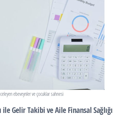
nceleyen ebeveynler ve çocuklar sahnesi
ile Gelir Takibi ve Aile Finansal Sağlığı