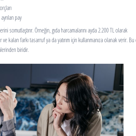
orçları
 ayrılan pay
erini somutlaştırır. Örneğin, gıda harcamalarını ayda 2.200 TL olarak
 ve kalan farkı tasarruf ya da yatırım için kullanmanıza olanak verir. Bu
erinden biridir.