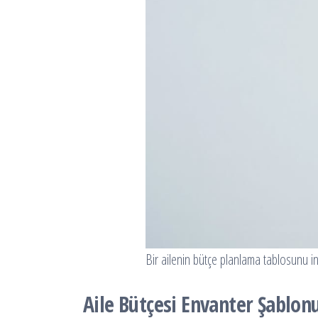
Bir ailenin bütçe planlama tablosunu i
Aile Bütçesi Envanter Şablonu 