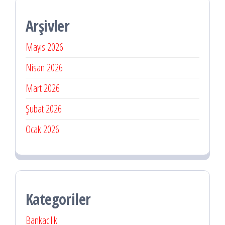
Arşivler
Mayıs 2026
Nisan 2026
Mart 2026
Şubat 2026
Ocak 2026
Kategoriler
Bankacılık