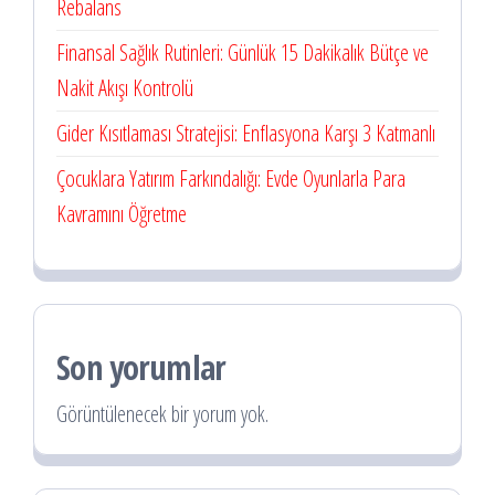
Rebalans
Finansal Sağlık Rutinleri: Günlük 15 Dakikalık Bütçe ve
Nakit Akışı Kontrolü
Gider Kısıtlaması Stratejisi: Enflasyona Karşı 3 Katmanlı
Çocuklara Yatırım Farkındalığı: Evde Oyunlarla Para
Kavramını Öğretme
Son yorumlar
Görüntülenecek bir yorum yok.