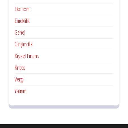
Ekonomi
Emeklilik
Genel
Girişimcilik
Kişisel Finans
Kripto
Vergi
Yatırım