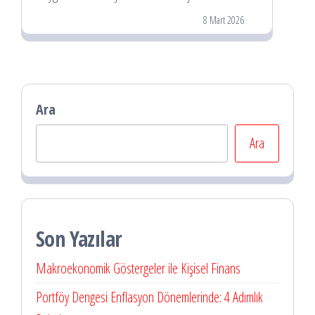
8 Mart 2026
Ara
Ara
Son Yazılar
Makroekonomik Göstergeler ile Kişisel Finans
Portföy Dengesi Enflasyon Dönemlerinde: 4 Adımlık