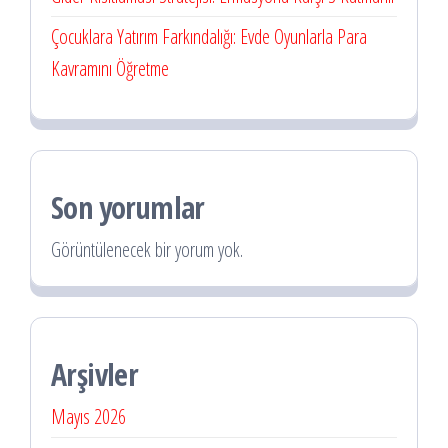
Çocuklara Yatırım Farkındalığı: Evde Oyunlarla Para
Kavramını Öğretme
Son yorumlar
Görüntülenecek bir yorum yok.
Arşivler
Mayıs 2026