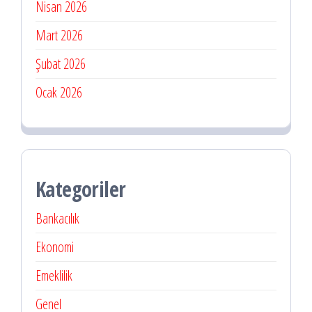
Nisan 2026
Mart 2026
Şubat 2026
Ocak 2026
Kategoriler
Bankacılık
Ekonomi
Emeklilik
Genel