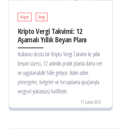
Kripto
Vergi
Kripto Vergi Takvimi: 12
Aşamalı Yıllık Beyan Planı
Kullanıcı dostu bir Kripto Vergi Takvimi ile yıllık
beyan süreci, 12 adımlık pratik planla daha net
ve uygulanabilir hâle geliyor. Adım adım
yönergeler, belgeler ve hesaplama ipuçlarıyla
vergisel yükünüzü hafifletin.
17 Şubat 2026