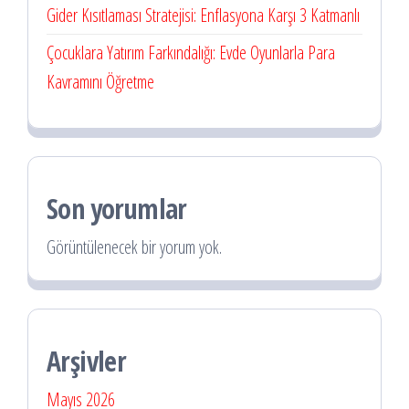
Gider Kısıtlaması Stratejisi: Enflasyona Karşı 3 Katmanlı
Çocuklara Yatırım Farkındalığı: Evde Oyunlarla Para
Kavramını Öğretme
Son yorumlar
Görüntülenecek bir yorum yok.
Arşivler
Mayıs 2026