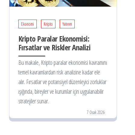
Ekonomi
Kripto
Yatırım
Kripto Paralar Ekonomisi:
Fırsatlar ve Riskler Analizi
Bu makale, Kripto paralar ekonomisi kavramını
temel kavramlardan risk analizine kadar ele
alır. Fırsatlar ve potansiyel düzenleyici zorluklar
ışığında, bireyler ve kurumlar için uygulanabilir
stratejiler sunar.
7 Ocak 2026