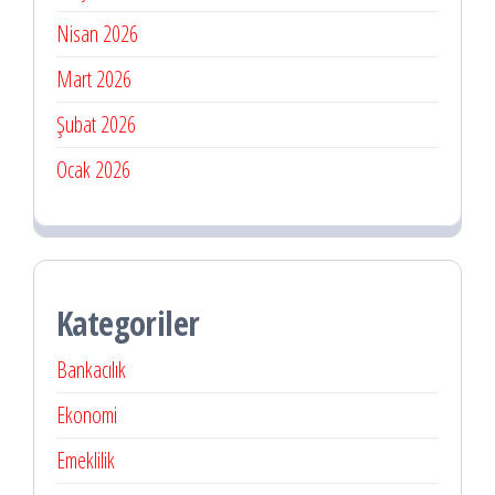
Nisan 2026
Mart 2026
Şubat 2026
Ocak 2026
Kategoriler
Bankacılık
Ekonomi
Emeklilik