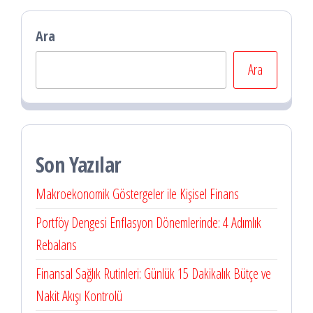
Ara
Ara
Son Yazılar
Makroekonomik Göstergeler ile Kişisel Finans
Portföy Dengesi Enflasyon Dönemlerinde: 4 Adımlık
Rebalans
Finansal Sağlık Rutinleri: Günlük 15 Dakikalık Bütçe ve
Nakit Akışı Kontrolü