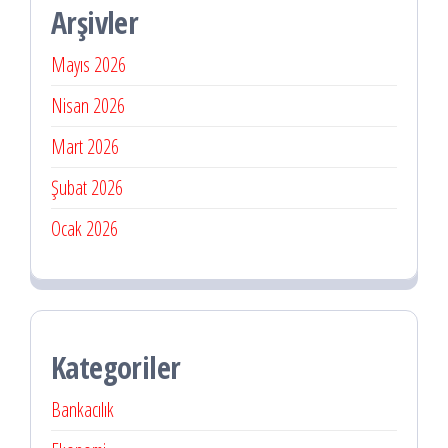
Arşivler
Mayıs 2026
Nisan 2026
Mart 2026
Şubat 2026
Ocak 2026
Kategoriler
Bankacılık