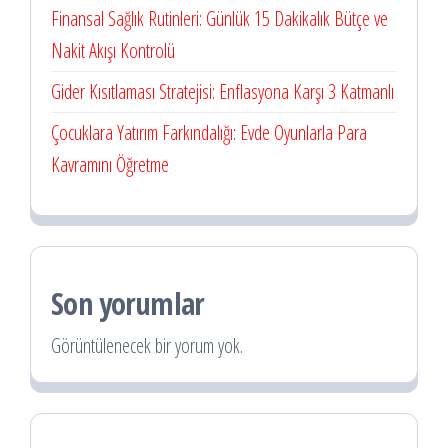
Finansal Sağlık Rutinleri: Günlük 15 Dakikalık Bütçe ve
Nakit Akışı Kontrolü
Gider Kısıtlaması Stratejisi: Enflasyona Karşı 3 Katmanlı
Çocuklara Yatırım Farkındalığı: Evde Oyunlarla Para
Kavramını Öğretme
Son yorumlar
Görüntülenecek bir yorum yok.