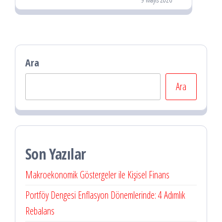
Ara
Ara
Son Yazılar
Makroekonomik Göstergeler ile Kişisel Finans
Portföy Dengesi Enflasyon Dönemlerinde: 4 Adımlık
Rebalans