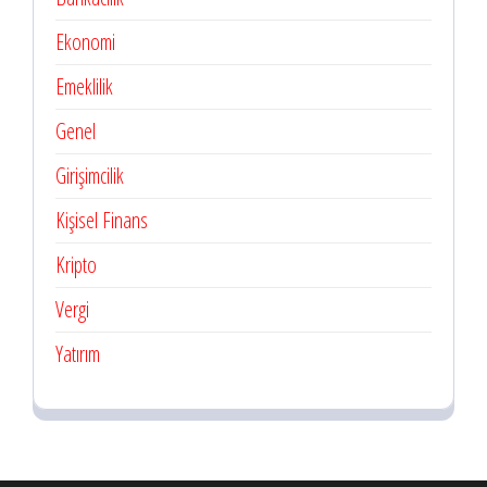
Ekonomi
Emeklilik
Genel
Girişimcilik
Kişisel Finans
Kripto
Vergi
Yatırım