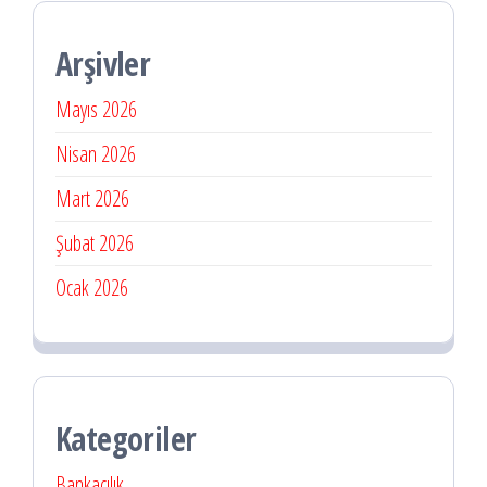
Arşivler
Mayıs 2026
Nisan 2026
Mart 2026
Şubat 2026
Ocak 2026
Kategoriler
Bankacılık