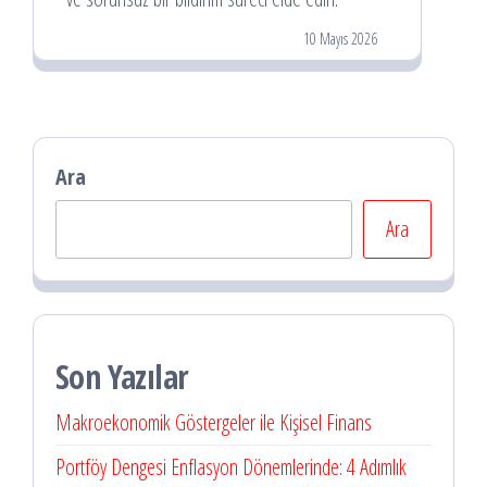
10 Mayıs 2026
Ara
Ara
Son Yazılar
Makroekonomik Göstergeler ile Kişisel Finans
Portföy Dengesi Enflasyon Dönemlerinde: 4 Adımlık