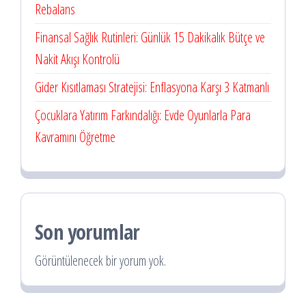
Rebalans
Finansal Sağlık Rutinleri: Günlük 15 Dakikalık Bütçe ve
Nakit Akışı Kontrolü
Gider Kısıtlaması Stratejisi: Enflasyona Karşı 3 Katmanlı
Çocuklara Yatırım Farkındalığı: Evde Oyunlarla Para
Kavramını Öğretme
Son yorumlar
Görüntülenecek bir yorum yok.