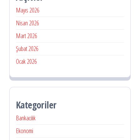
Mayıs 2026
Nisan 2026
Mart 2026
Şubat 2026
Ocak 2026
Kategoriler
Bankacılık
Ekonomi