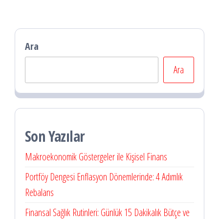
Ara
Ara
Son Yazılar
Makroekonomik Göstergeler ile Kişisel Finans
Portföy Dengesi Enflasyon Dönemlerinde: 4 Adımlık
Rebalans
Finansal Sağlık Rutinleri: Günlük 15 Dakikalık Bütçe ve