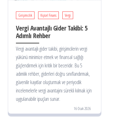
Girişimcilik
Kişisel Finans
Vergi
Vergi Avantajlı Gider Takibi: 5
Adımlı Rehber
Vergi avantajlı gider takibi, girişimcilerin vergi
yükünü minimize etmek ve finansal sağlığı
güçlendirmek için kritik bir beceridir. Bu 5
adımlık rehber, giderleri doğru sınıflandırmak,
güvenilir kayıtlar oluşturmak ve periyodik
incelemelerle vergi avantajını sürekli kılmak için
uygulanabilir ipuçları sunar.
16 Ocak 2026