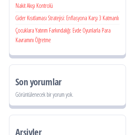
Nakit Akışı Kontrolü
Gider Kısıtlaması Stratejisi: Enflasyona Karşı 3 Katmanlı
Çocuklara Yatırım Farkındalığı: Evde Oyunlarla Para
Kavramını Öğretme
Son yorumlar
Görüntülenecek bir yorum yok.
Arşivler