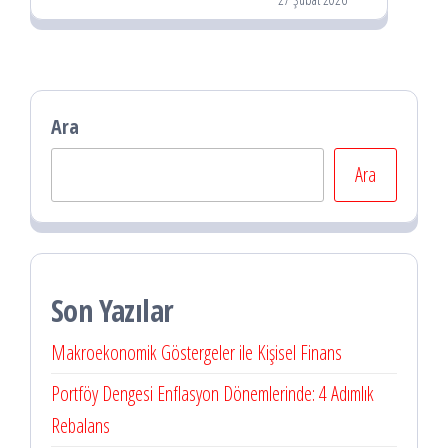
Ara
Ara
Son Yazılar
Makroekonomik Göstergeler ile Kişisel Finans
Portföy Dengesi Enflasyon Dönemlerinde: 4 Adımlık
Rebalans