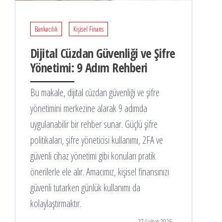
Bankacılık
Kişisel Finans
Dijital Cüzdan Güvenliği ve Şifre
Yönetimi: 9 Adım Rehberi
Bu makale, dijital cüzdan güvenliği ve şifre
yönetimini merkezine alarak 9 adımda
uygulanabilir bir rehber sunar. Güçlü şifre
politikaları, şifre yöneticisi kullanımı, 2FA ve
güvenli cihaz yönetimi gibi konuları pratik
önerilerle ele alır. Amacımız, kişisel finansınızı
güvenli tutarken günlük kullanımı da
kolaylaştırmaktır.
27 Şubat 2026