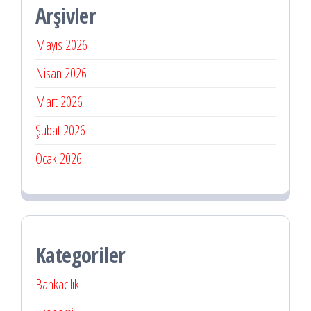
Arşivler
Mayıs 2026
Nisan 2026
Mart 2026
Şubat 2026
Ocak 2026
Kategoriler
Bankacılık