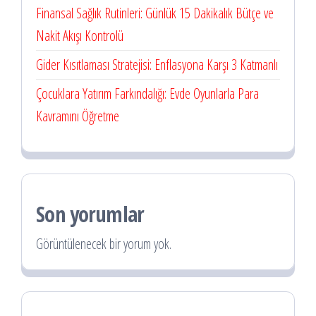
Finansal Sağlık Rutinleri: Günlük 15 Dakikalık Bütçe ve
Nakit Akışı Kontrolü
Gider Kısıtlaması Stratejisi: Enflasyona Karşı 3 Katmanlı
Çocuklara Yatırım Farkındalığı: Evde Oyunlarla Para
Kavramını Öğretme
Son yorumlar
Görüntülenecek bir yorum yok.