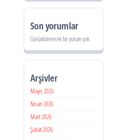
Son yorumlar
Görüntülenecek bir yorum yok.
Arşivler
Mayıs 2026
Nisan 2026
Mart 2026
Şubat 2026