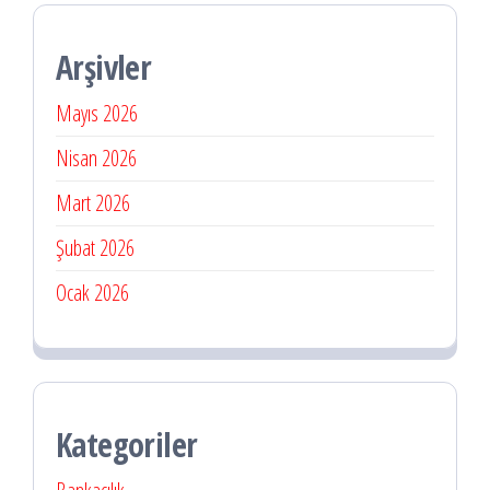
Arşivler
Mayıs 2026
Nisan 2026
Mart 2026
Şubat 2026
Ocak 2026
Kategoriler