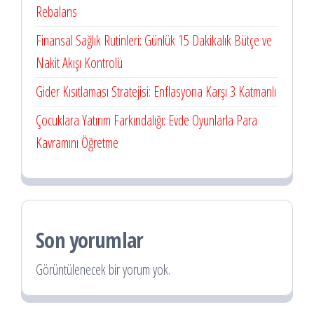
Rebalans
Finansal Sağlık Rutinleri: Günlük 15 Dakikalık Bütçe ve
Nakit Akışı Kontrolü
Gider Kısıtlaması Stratejisi: Enflasyona Karşı 3 Katmanlı
Çocuklara Yatırım Farkındalığı: Evde Oyunlarla Para
Kavramını Öğretme
Son yorumlar
Görüntülenecek bir yorum yok.