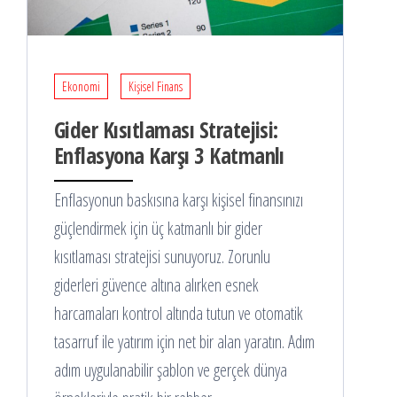
Ekonomi
Kişisel Finans
Gider Kısıtlaması Stratejisi:
Enflasyona Karşı 3 Katmanlı
Enflasyonun baskısına karşı kişisel finansınızı
güçlendirmek için üç katmanlı bir gider
kısıtlaması stratejisi sunuyoruz. Zorunlu
giderleri güvence altına alırken esnek
harcamaları kontrol altında tutun ve otomatik
tasarruf ile yatırım için net bir alan yaratın. Adım
adım uygulanabilir şablon ve gerçek dünya