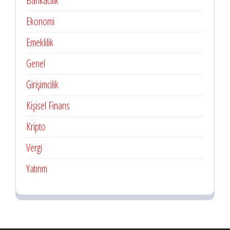
Bankacılık
Ekonomi
Emeklilik
Genel
Girişimcilik
Kişisel Finans
Kripto
Vergi
Yatırım