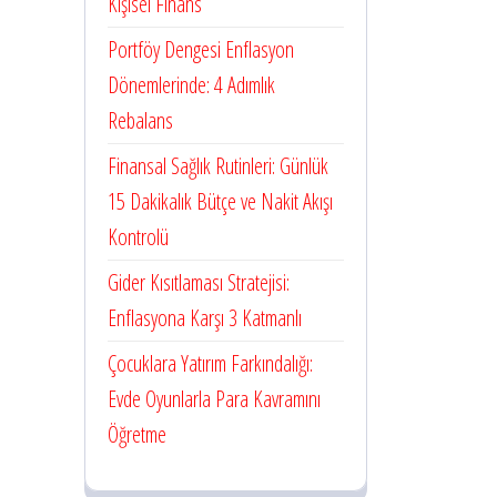
Kişisel Finans
Portföy Dengesi Enflasyon
Dönemlerinde: 4 Adımlık
Rebalans
Finansal Sağlık Rutinleri: Günlük
15 Dakikalık Bütçe ve Nakit Akışı
Kontrolü
Gider Kısıtlaması Stratejisi:
Enflasyona Karşı 3 Katmanlı
Çocuklara Yatırım Farkındalığı:
Evde Oyunlarla Para Kavramını
Öğretme