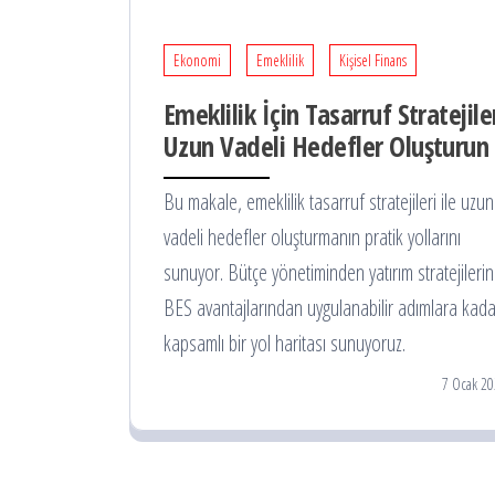
Ekonomi
Emeklilik
Kişisel Finans
Emeklilik İçin Tasarruf Stratejiler
Uzun Vadeli Hedefler Oluşturun
Bu makale, emeklilik tasarruf stratejileri ile uzun
vadeli hedefler oluşturmanın pratik yollarını
sunuyor. Bütçe yönetiminden yatırım stratejilerin
BES avantajlarından uygulanabilir adımlara kada
kapsamlı bir yol haritası sunuyoruz.
7 Ocak 20