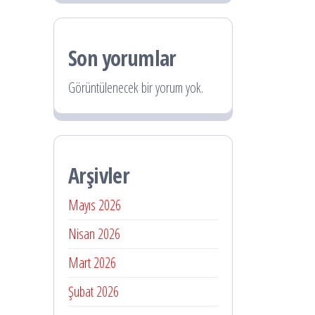
Son yorumlar
Görüntülenecek bir yorum yok.
Arşivler
Mayıs 2026
Nisan 2026
Mart 2026
Şubat 2026