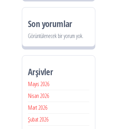
Son yorumlar
Görüntülenecek bir yorum yok.
Arşivler
Mayıs 2026
Nisan 2026
Mart 2026
Şubat 2026