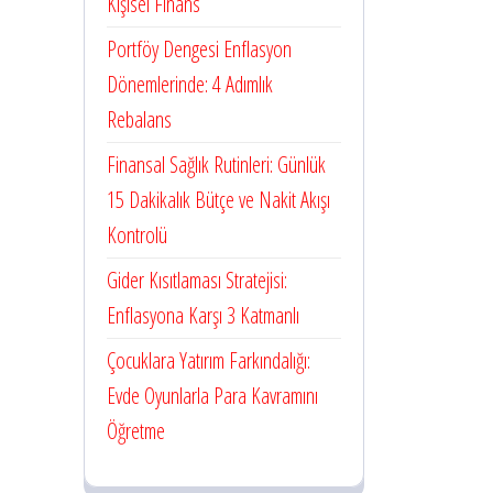
Kişisel Finans
Portföy Dengesi Enflasyon
Dönemlerinde: 4 Adımlık
Rebalans
Finansal Sağlık Rutinleri: Günlük
15 Dakikalık Bütçe ve Nakit Akışı
Kontrolü
Gider Kısıtlaması Stratejisi:
Enflasyona Karşı 3 Katmanlı
Çocuklara Yatırım Farkındalığı:
Evde Oyunlarla Para Kavramını
Öğretme