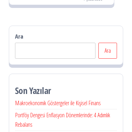
Ara
Ara
Son Yazılar
Makroekonomik Göstergeler ile Kişisel Finans
Portföy Dengesi Enflasyon Dönemlerinde: 4 Adımlık
Rebalans