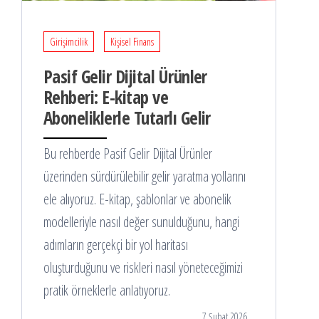
Girişimcilik
Kişisel Finans
Pasif Gelir Dijital Ürünler
Rehberi: E-kitap ve
Aboneliklerle Tutarlı Gelir
Bu rehberde Pasif Gelir Dijital Ürünler
üzerinden sürdürülebilir gelir yaratma yollarını
ele alıyoruz. E-kitap, şablonlar ve abonelik
modelleriyle nasıl değer sunulduğunu, hangi
adımların gerçekçi bir yol haritası
oluşturduğunu ve riskleri nasıl yöneteceğimizi
pratik örneklerle anlatıyoruz.
7 Şubat 2026