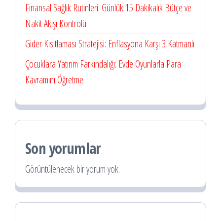
Finansal Sağlık Rutinleri: Günlük 15 Dakikalık Bütçe ve
Nakit Akışı Kontrolü
Gider Kısıtlaması Stratejisi: Enflasyona Karşı 3 Katmanlı
Çocuklara Yatırım Farkındalığı: Evde Oyunlarla Para
Kavramını Öğretme
Son yorumlar
Görüntülenecek bir yorum yok.