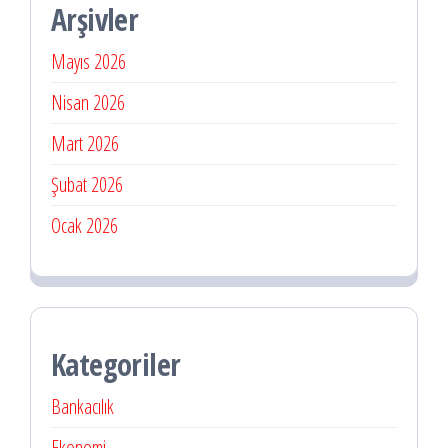
Arşivler
Mayıs 2026
Nisan 2026
Mart 2026
Şubat 2026
Ocak 2026
Kategoriler
Bankacılık
Ekonomi