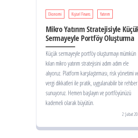
Ekonomi
Kişisel Finans
Yatırım
Mikro Yatırım Stratejisiyle Küçü
Sermayeyle Portföy Oluşturma
Küçük sermayeyle portföy oluşturmayı mümkün
kılan mikro yatırım stratejisini adım adım ele
alıyoruz. Platform karşılaştırması, risk yönetimi v
vergi dikkatleri ile pratik, uygulanabilir bir rehber
sunuyoruz. Hemen başlayın ve portföyünüzü
kademeli olarak büyütün.
2 Şubat 20