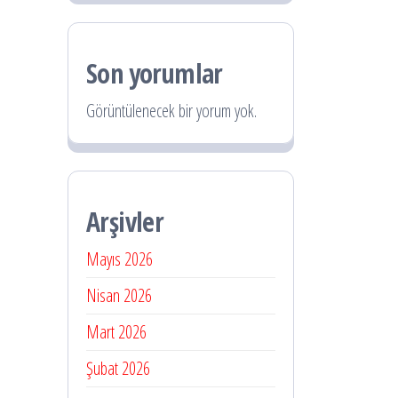
Son yorumlar
Görüntülenecek bir yorum yok.
Arşivler
Mayıs 2026
Nisan 2026
Mart 2026
Şubat 2026