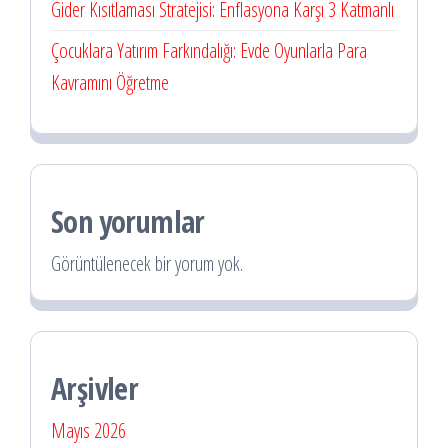
Gider Kısıtlaması Stratejisi: Enflasyona Karşı 3 Katmanlı
Çocuklara Yatırım Farkındalığı: Evde Oyunlarla Para
Kavramını Öğretme
Son yorumlar
Görüntülenecek bir yorum yok.
Arşivler
Mayıs 2026