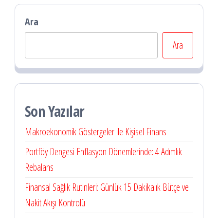
Ara
Ara
Son Yazılar
Makroekonomik Göstergeler ile Kişisel Finans
Portföy Dengesi Enflasyon Dönemlerinde: 4 Adımlık
Rebalans
Finansal Sağlık Rutinleri: Günlük 15 Dakikalık Bütçe ve
Nakit Akışı Kontrolü