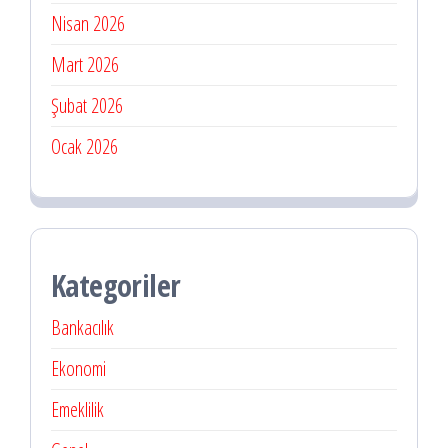
Nisan 2026
Mart 2026
Şubat 2026
Ocak 2026
Kategoriler
Bankacılık
Ekonomi
Emeklilik