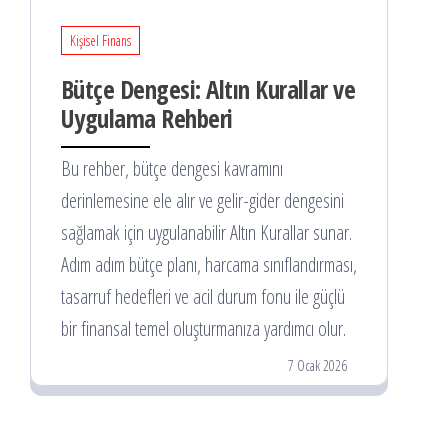
Kişisel Finans
Bütçe Dengesi: Altın Kurallar ve
Uygulama Rehberi
Bu rehber, bütçe dengesi kavramını
derinlemesine ele alır ve gelir-gider dengesini
sağlamak için uygulanabilir Altın Kurallar sunar.
Adım adım bütçe planı, harcama sınıflandırması,
tasarruf hedefleri ve acil durum fonu ile güçlü
bir finansal temel oluşturmanıza yardımcı olur.
7 Ocak 2026