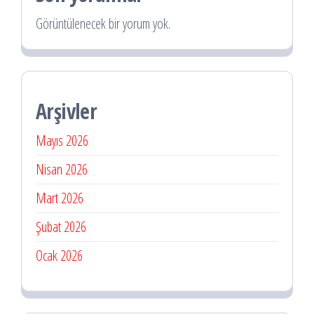
Görüntülenecek bir yorum yok.
Arşivler
Mayıs 2026
Nisan 2026
Mart 2026
Şubat 2026
Ocak 2026