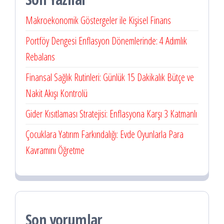
Makroekonomik Göstergeler ile Kişisel Finans
Portföy Dengesi Enflasyon Dönemlerinde: 4 Adımlık
Rebalans
Finansal Sağlık Rutinleri: Günlük 15 Dakikalık Bütçe ve
Nakit Akışı Kontrolü
Gider Kısıtlaması Stratejisi: Enflasyona Karşı 3 Katmanlı
Çocuklara Yatırım Farkındalığı: Evde Oyunlarla Para
Kavramını Öğretme
Son yorumlar