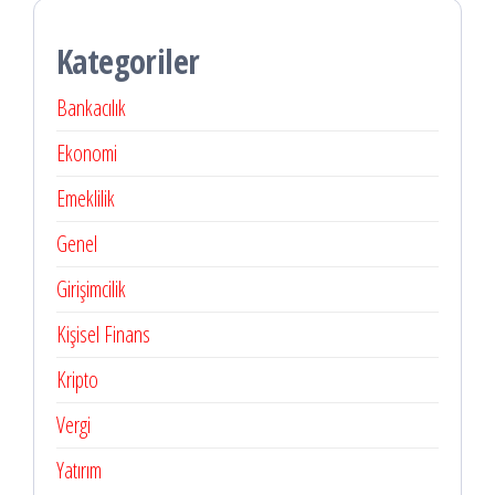
Kategoriler
Bankacılık
Ekonomi
Emeklilik
Genel
Girişimcilik
Kişisel Finans
Kripto
Vergi
Yatırım