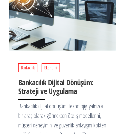
Bankacılık
Ekonomi
Bankacılık Dijital Dönüşüm:
Strateji ve Uygulama
Bankacılık dijital dönüşüm, teknolojiyi yalnızca
bir araç olarak görmekten öte iş modellerini,
müşteri deneyimini ve güvenlik anlayışını kökten