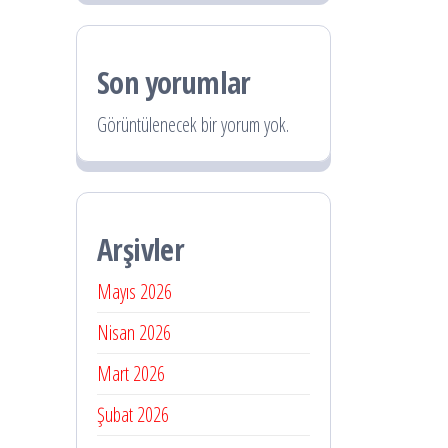
Son yorumlar
Görüntülenecek bir yorum yok.
Arşivler
Mayıs 2026
Nisan 2026
Mart 2026
Şubat 2026