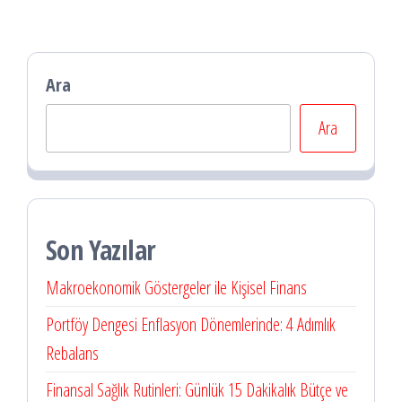
Ara
Ara
Son Yazılar
Makroekonomik Göstergeler ile Kişisel Finans
Portföy Dengesi Enflasyon Dönemlerinde: 4 Adımlık
Rebalans
Finansal Sağlık Rutinleri: Günlük 15 Dakikalık Bütçe ve