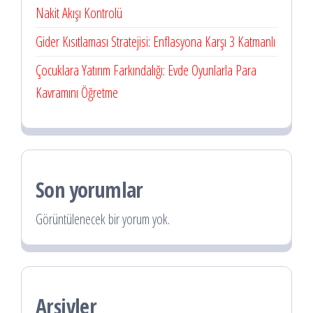
Nakit Akışı Kontrolü
Gider Kısıtlaması Stratejisi: Enflasyona Karşı 3 Katmanlı
Çocuklara Yatırım Farkındalığı: Evde Oyunlarla Para
Kavramını Öğretme
Son yorumlar
Görüntülenecek bir yorum yok.
Arşivler