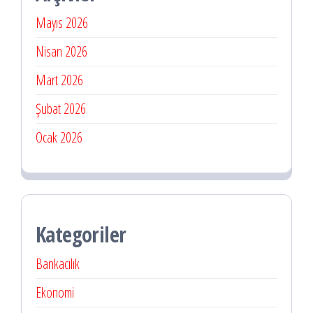
Mayıs 2026
Nisan 2026
Mart 2026
Şubat 2026
Ocak 2026
Kategoriler
Bankacılık
Ekonomi