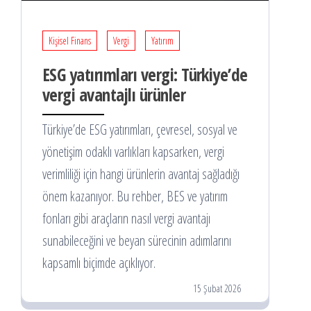
Kişisel Finans
Vergi
Yatırım
ESG yatırımları vergi: Türkiye’de
vergi avantajlı ürünler
Türkiye’de ESG yatırımları, çevresel, sosyal ve
yönetişim odaklı varlıkları kapsarken, vergi
verimliliği için hangi ürünlerin avantaj sağladığı
önem kazanıyor. Bu rehber, BES ve yatırım
fonları gibi araçların nasıl vergi avantajı
sunabileceğini ve beyan sürecinin adımlarını
kapsamlı biçimde açıklıyor.
15 Şubat 2026