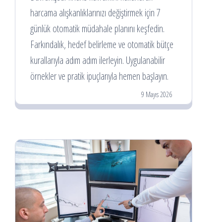
harcama alışkanlıklarınızı değiştirmek için 7
günlük otomatik müdahale planını keşfedin.
Farkındalık, hedef belirleme ve otomatik bütçe
kurallarıyla adım adım ilerleyin. Uygulanabilir
örnekler ve pratik ipuçlarıyla hemen başlayın.
9 Mayıs 2026