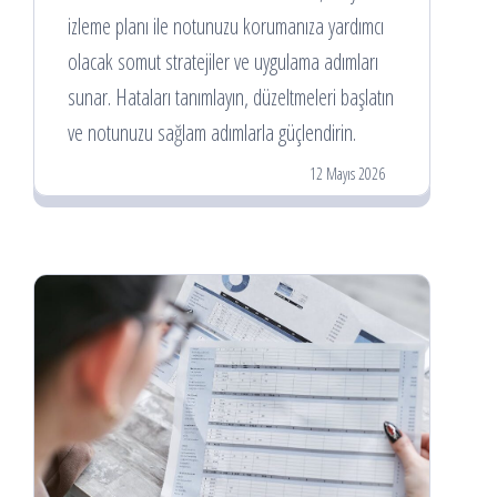
izleme planı ile notunuzu korumanıza yardımcı
olacak somut stratejiler ve uygulama adımları
sunar. Hataları tanımlayın, düzeltmeleri başlatın
ve notunuzu sağlam adımlarla güçlendirin.
12 Mayıs 2026