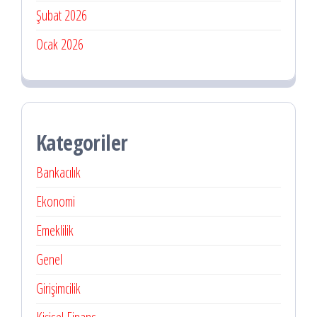
Şubat 2026
Ocak 2026
Kategoriler
Bankacılık
Ekonomi
Emeklilik
Genel
Girişimcilik