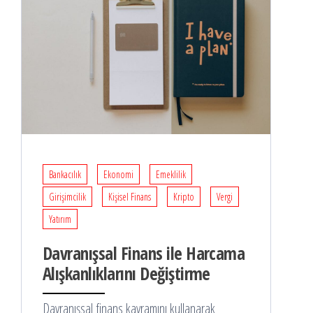
Bankacılık
Ekonomi
Emeklilik
Girişimcilik
Kişisel Finans
Kripto
Vergi
Yatırım
Davranışsal Finans ile Harcama
Alışkanlıklarını Değiştirme
Davranışsal finans kavramını kullanarak