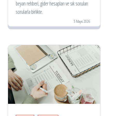
beyan rehberi, gider hesapları ve sık sorulan
sorularla birlikte.
5 Mayıs 2026