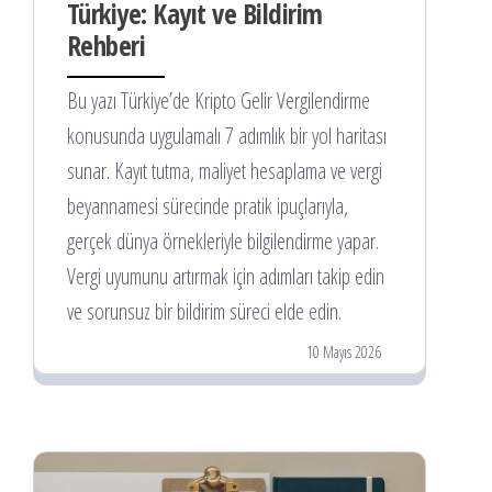
Türkiye: Kayıt ve Bildirim
Rehberi
Bu yazı Türkiye’de Kripto Gelir Vergilendirme
konusunda uygulamalı 7 adımlık bir yol haritası
sunar. Kayıt tutma, maliyet hesaplama ve vergi
beyannamesi sürecinde pratik ipuçlarıyla,
gerçek dünya örnekleriyle bilgilendirme yapar.
Vergi uyumunu artırmak için adımları takip edin
ve sorunsuz bir bildirim süreci elde edin.
10 Mayıs 2026