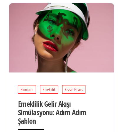
Ekonomi
Emeklilik
Kişisel Finans
Emeklilik Gelir Akışı
Simülasyonu: Adım Adım
Şablon