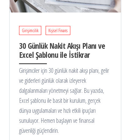
Girişimcilik
Kişisel Finans
30 Günlük Nakit Akışı Planı ve
Excel Şablonu ile İstikrar
Girişimciler için 30 günlük nakit akışı planı, gelir
ve giderleri günlük olarak izleyerek
dalgalanmaları yönetmeyi sağlar. Bu yazıda,
Excel şablonu ile basit bir kurulum, gerçek
dünya uygulamaları ve hızlı etkili ipuçları
sunuluyor. Hemen başlayın ve finansal
güvenliği güçlendirin.