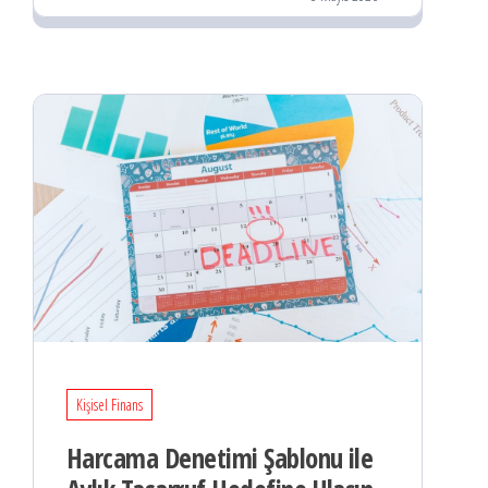
Kişisel Finans
Harcama Denetimi Şablonu ile