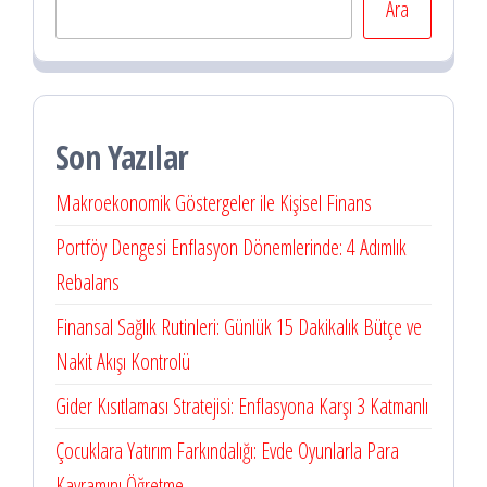
Ara
Son Yazılar
Makroekonomik Göstergeler ile Kişisel Finans
Portföy Dengesi Enflasyon Dönemlerinde: 4 Adımlık
Rebalans
Finansal Sağlık Rutinleri: Günlük 15 Dakikalık Bütçe ve
Nakit Akışı Kontrolü
Gider Kısıtlaması Stratejisi: Enflasyona Karşı 3 Katmanlı
Çocuklara Yatırım Farkındalığı: Evde Oyunlarla Para
Kavramını Öğretme