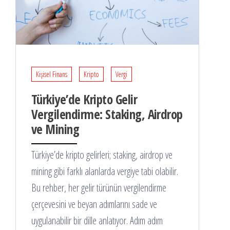
Kişisel Finans
Kripto
Vergi
Türkiye’de Kripto Gelir
Vergilendirme: Staking, Airdrop
ve Mining
Türkiye’de kripto gelirleri; staking, airdrop ve
mining gibi farklı alanlarda vergiye tabi olabilir.
Bu rehber, her gelir türünün vergilendirme
çerçevesini ve beyan adımlarını sade ve
uygulanabilir bir dille anlatıyor. Adım adım