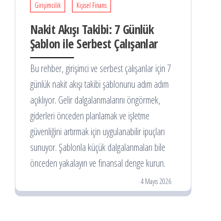
Girişimcilik
Kişisel Finans
Nakit Akışı Takibi: 7 Günlük
Şablon ile Serbest Çalışanlar
Bu rehber, girişimci ve serbest çalışanlar için 7
günlük nakit akışı takibi şablonunu adım adım
açıklıyor. Gelir dalgalanmalarını öngörmek,
giderleri önceden planlamak ve işletme
güvenliğini artırmak için uygulanabilir ipuçları
sunuyor. Şablonla küçük dalgalanmaları bile
önceden yakalayın ve finansal denge kurun.
4 Mayıs 2026