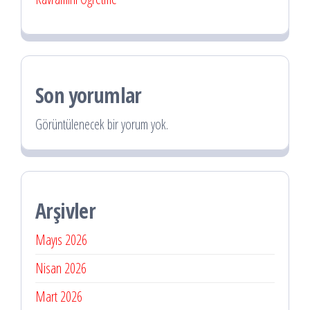
Son yorumlar
Görüntülenecek bir yorum yok.
Arşivler
Mayıs 2026
Nisan 2026
Mart 2026