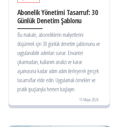
Abonelik Yönetimi Tasarruf: 30
Günlük Denetim Şablonu
Bu makale, aboneliklerin maliyetlerini
düşürmek için 30 günlük denetim şablonunu ve
uygulanabilir adımları sunar. Envanter
çıkarmadan, kullanım analizi ve karar
aşamasına kadar adım adım ilerleyerek gerçek
tasarruflar elde edin. Uygulamalı örnekler ve
pratik ipuçlarıyla hemen başlayın.
13 Mayıs 2026